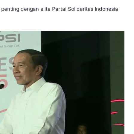
nting dengan elite Partai Solidaritas Indonesia