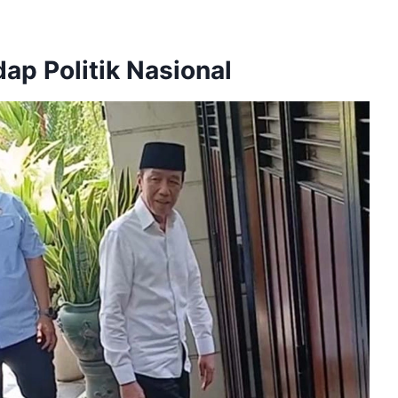
p Politik Nasional