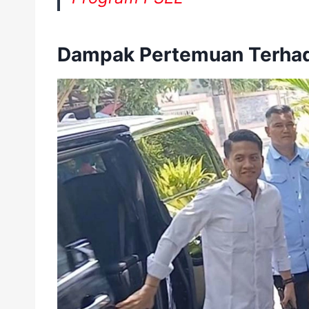
Dampak Pertemuan Terhada