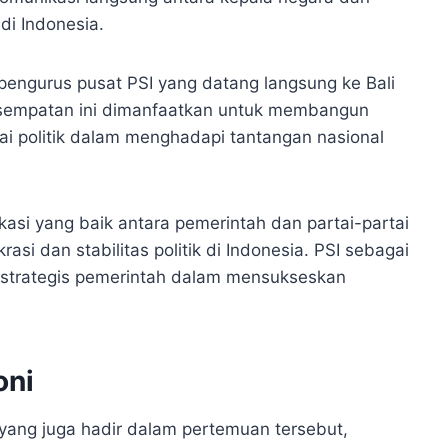
di Indonesia.
pengurus pusat PSI yang datang langsung ke Bali
esempatan ini dimanfaatkan untuk membangun
tai politik dalam menghadapi tantangan nasional
si yang baik antara pemerintah dan partai-partai
i dan stabilitas politik di Indonesia. PSI sebagai
 strategis pemerintah dalam mensukseskan
oni
I yang juga hadir dalam pertemuan tersebut,