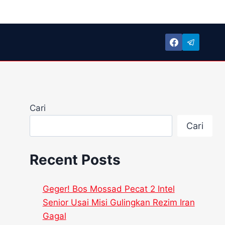
Cari
Cari
Recent Posts
Geger! Bos Mossad Pecat 2 Intel
Senior Usai Misi Gulingkan Rezim Iran
Gagal