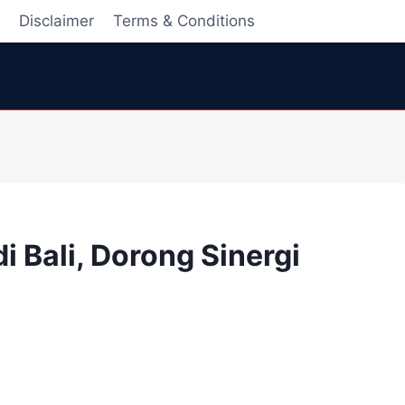
i
Disclaimer
Terms & Conditions
i Bali, Dorong Sinergi