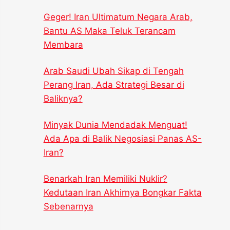
Geger! Iran Ultimatum Negara Arab,
Bantu AS Maka Teluk Terancam
Membara
Arab Saudi Ubah Sikap di Tengah
Perang Iran, Ada Strategi Besar di
Baliknya?
Minyak Dunia Mendadak Menguat!
Ada Apa di Balik Negosiasi Panas AS-
Iran?
Benarkah Iran Memiliki Nuklir?
Kedutaan Iran Akhirnya Bongkar Fakta
Sebenarnya