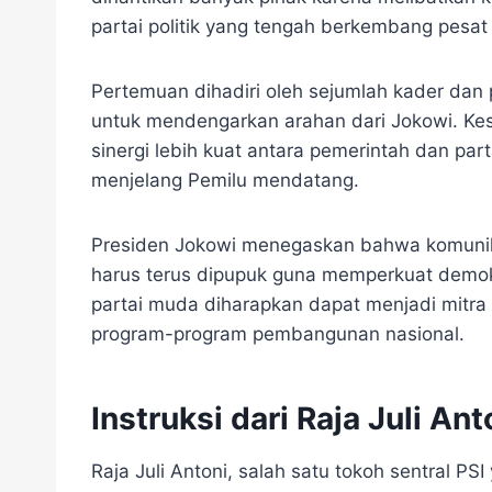
partai politik yang tengah berkembang pesat 
Pertemuan dihadiri oleh sejumlah kader dan 
untuk mendengarkan arahan dari Jokowi. K
sinergi lebih kuat antara pemerintah dan par
menjelang Pemilu mendatang.
Presiden Jokowi menegaskan bahwa komunika
harus terus dipupuk guna memperkuat demokras
partai muda diharapkan dapat menjadi mitra
program-program pembangunan nasional.
Instruksi dari Raja Juli Ant
Raja Juli Antoni, salah satu tokoh sentral PS