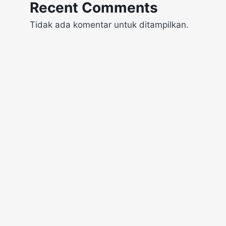
Recent Comments
Tidak ada komentar untuk ditampilkan.