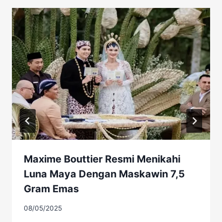
Maxime Bouttier Resmi Menikahi
Luna Maya Dengan Maskawin 7,5
Gram Emas
08/05/2025