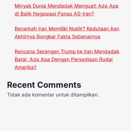
Minyak Dunia Mendadak Menguat! Ada Apa
di Balik Negosiasi Panas AS-Iran?
Benarkah Iran Memiliki Nuklir? Kedutaan Iran
Akhirnya Bongkar Fakta Sebenarnya
Rencana Serangan Trump ke Iran Mendadak
Batal, Ada Apa Dengan Persediaan Rudal
Amerika?
Recent Comments
Tidak ada komentar untuk ditampilkan.