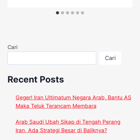
Cari
Cari
Recent Posts
Geger! Iran Ultimatum Negara Arab, Bantu AS
Maka Teluk Terancam Membara
Arab Saudi Ubah Sikap di Tengah Perang
Iran, Ada Strategi Besar di Baliknya?