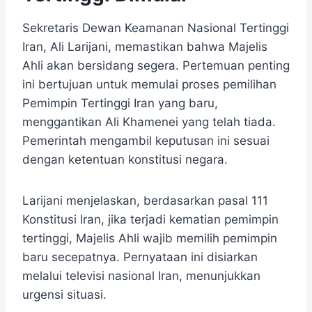
Sekretaris Dewan Keamanan Nasional Tertinggi
Iran, Ali Larijani, memastikan bahwa Majelis
Ahli akan bersidang segera. Pertemuan penting
ini bertujuan untuk memulai proses pemilihan
Pemimpin Tertinggi Iran yang baru,
menggantikan Ali Khamenei yang telah tiada.
Pemerintah mengambil keputusan ini sesuai
dengan ketentuan konstitusi negara.
Larijani menjelaskan, berdasarkan pasal 111
Konstitusi Iran, jika terjadi kematian pemimpin
tertinggi, Majelis Ahli wajib memilih pemimpin
baru secepatnya. Pernyataan ini disiarkan
melalui televisi nasional Iran, menunjukkan
urgensi situasi.