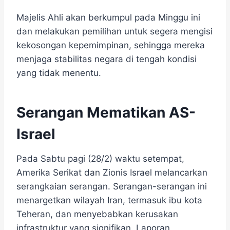
Majelis Ahli akan berkumpul pada Minggu ini
dan melakukan pemilihan untuk segera mengisi
kekosongan kepemimpinan, sehingga mereka
menjaga stabilitas negara di tengah kondisi
yang tidak menentu.
Serangan Mematikan AS-
Israel
Pada Sabtu pagi (28/2) waktu setempat,
Amerika Serikat dan Zionis Israel melancarkan
serangkaian serangan. Serangan-serangan ini
menargetkan wilayah Iran, termasuk ibu kota
Teheran, dan menyebabkan kerusakan
infrastruktur yang signifikan. Laporan