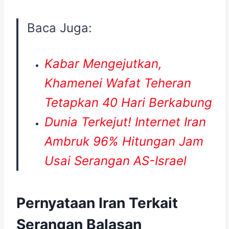
Baca Juga:
Kabar Mengejutkan,
Khamenei Wafat Teheran
Tetapkan 40 Hari Berkabung
Dunia Terkejut! Internet Iran
Ambruk 96% Hitungan Jam
Usai Serangan AS-Israel
Pernyataan Iran Terkait
Serangan Balasan