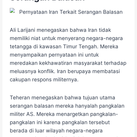
Ali Larijani menegaskan bahwa Iran tidak
memiliki niat untuk menyerang negara-negara
tetangga di kawasan Timur Tengah. Mereka
menyampaikan pernyataan ini untuk
meredakan kekhawatiran masyarakat terhadap
meluasnya konflik. Iran berupaya membatasi
cakupan respons militernya.
Teheran menegaskan bahwa tujuan utama
serangan balasan mereka hanyalah pangkalan
militer AS. Mereka menargetkan pangkalan-
pangkalan ini karena pangkalan tersebut
berada di luar wilayah negara-negara