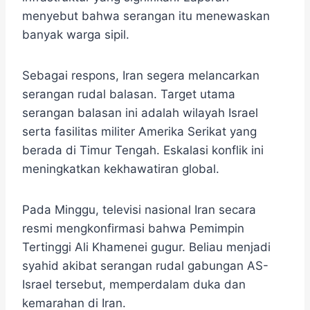
menyebut bahwa serangan itu menewaskan
banyak warga sipil.
Sebagai respons, Iran segera melancarkan
serangan rudal balasan. Target utama
serangan balasan ini adalah wilayah Israel
serta fasilitas militer Amerika Serikat yang
berada di Timur Tengah. Eskalasi konflik ini
meningkatkan kekhawatiran global.
Pada Minggu, televisi nasional Iran secara
resmi mengkonfirmasi bahwa Pemimpin
Tertinggi Ali Khamenei gugur. Beliau menjadi
syahid akibat serangan rudal gabungan AS-
Israel tersebut, memperdalam duka dan
kemarahan di Iran.