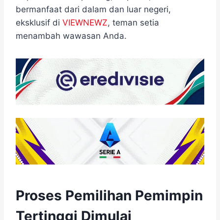
bermanfaat dari dalam dan luar negeri,
eksklusif di
VIEWNEWZ
, teman setia
menambah wawasan Anda.
Proses Pemilihan Pemimpin
Tertinggi Dimulai