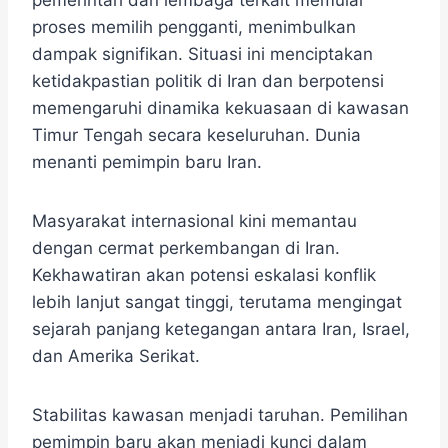
pemerintah dan lembaga terkait memulai
proses memilih pengganti, menimbulkan
dampak signifikan. Situasi ini menciptakan
ketidakpastian politik di Iran dan berpotensi
memengaruhi dinamika kekuasaan di kawasan
Timur Tengah secara keseluruhan. Dunia
menanti pemimpin baru Iran.
Masyarakat internasional kini memantau
dengan cermat perkembangan di Iran.
Kekhawatiran akan potensi eskalasi konflik
lebih lanjut sangat tinggi, terutama mengingat
sejarah panjang ketegangan antara Iran, Israel,
dan Amerika Serikat.
Stabilitas kawasan menjadi taruhan. Pemilihan
pemimpin baru akan menjadi kunci dalam