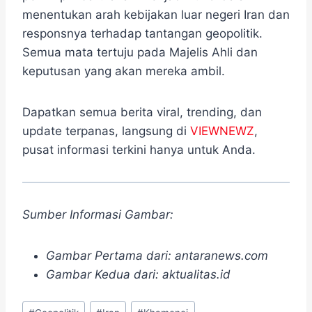
menentukan arah kebijakan luar negeri Iran dan
responsnya terhadap tantangan geopolitik.
Semua mata tertuju pada Majelis Ahli dan
keputusan yang akan mereka ambil.
Dapatkan semua berita viral, trending, dan
update terpanas, langsung di
VIEWNEWZ
,
pusat informasi terkini hanya untuk Anda.
Sumber Informasi Gambar:
Gambar Pertama dari: antaranews.com
Gambar Kedua dari: aktualitas.id
Post