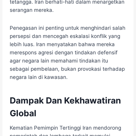
tetangga. Iran berhati-hati dalam menargetkan
serangan mereka.
Penegasan ini penting untuk menghindari salah
persepsi dan mencegah eskalasi konflik yang
lebih luas. Iran menyatakan bahwa mereka
merespons agresi dengan tindakan defensif
agar negara lain memahami tindakan itu
sebagai pembelaan, bukan provokasi terhadap
negara lain di kawasan.
Dampak Dan Kekhawatiran
Global
Kematian Pemimpin Tertinggi Iran mendorong