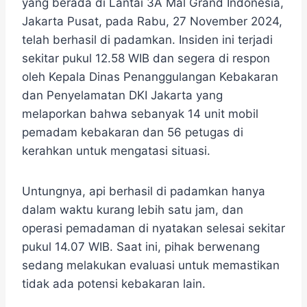
yang berada di Lantai 3A Mal Grand Indonesia,
Jakarta Pusat, pada Rabu, 27 November 2024,
telah berhasil di padamkan. Insiden ini terjadi
sekitar pukul 12.58 WIB dan segera di respon
oleh Kepala Dinas Penanggulangan Kebakaran
dan Penyelamatan DKI Jakarta yang
melaporkan bahwa sebanyak 14 unit mobil
pemadam kebakaran dan 56 petugas di
kerahkan untuk mengatasi situasi.
Untungnya, api berhasil di padamkan hanya
dalam waktu kurang lebih satu jam, dan
operasi pemadaman di nyatakan selesai sekitar
pukul 14.07 WIB. Saat ini, pihak berwenang
sedang melakukan evaluasi untuk memastikan
tidak ada potensi kebakaran lain.