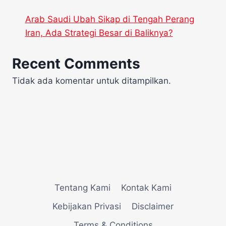
Arab Saudi Ubah Sikap di Tengah Perang
Iran, Ada Strategi Besar di Baliknya?
Recent Comments
Tidak ada komentar untuk ditampilkan.
Tentang Kami
Kontak Kami
Kebijakan Privasi
Disclaimer
Terms & Conditions