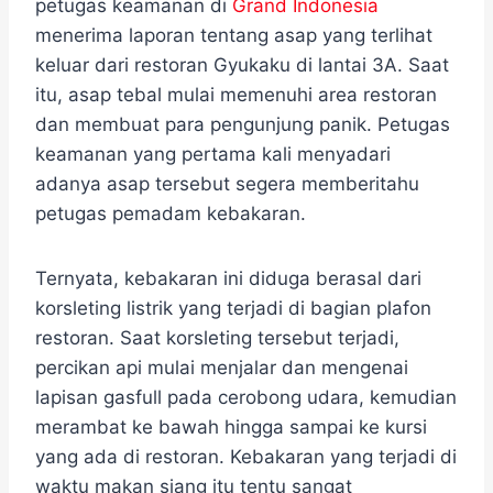
petugas keamanan di
Grand Indonesia
menerima laporan tentang asap yang terlihat
keluar dari restoran Gyukaku di lantai 3A. Saat
itu, asap tebal mulai memenuhi area restoran
dan membuat para pengunjung panik. Petugas
keamanan yang pertama kali menyadari
adanya asap tersebut segera memberitahu
petugas pemadam kebakaran.
Ternyata, kebakaran ini diduga berasal dari
korsleting listrik yang terjadi di bagian plafon
restoran. Saat korsleting tersebut terjadi,
percikan api mulai menjalar dan mengenai
lapisan gasfull pada cerobong udara, kemudian
merambat ke bawah hingga sampai ke kursi
yang ada di restoran. Kebakaran yang terjadi di
waktu makan siang itu tentu sangat