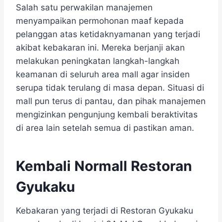
Salah satu perwakilan manajemen
menyampaikan permohonan maaf kepada
pelanggan atas ketidaknyamanan yang terjadi
akibat kebakaran ini. Mereka berjanji akan
melakukan peningkatan langkah-langkah
keamanan di seluruh area mall agar insiden
serupa tidak terulang di masa depan. Situasi di
mall pun terus di pantau, dan pihak manajemen
mengizinkan pengunjung kembali beraktivitas
di area lain setelah semua di pastikan aman.
Kembali Normall Restoran
Gyukaku
Kebakaran yang terjadi di Restoran Gyukaku