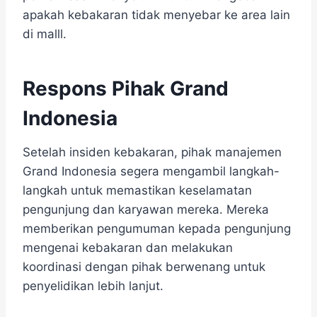
apakah kebakaran tidak menyebar ke area lain
di malll.
Respons Pihak Grand
Indonesia
Setelah insiden kebakaran, pihak manajemen
Grand Indonesia segera mengambil langkah-
langkah untuk memastikan keselamatan
pengunjung dan karyawan mereka. Mereka
memberikan pengumuman kepada pengunjung
mengenai kebakaran dan melakukan
koordinasi dengan pihak berwenang untuk
penyelidikan lebih lanjut.