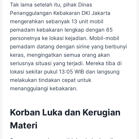
Tak lama setelah itu, pihak Dinas
Penanggulangan Kebakaran DKI Jakarta
mengerahkan sebanyak 13 unit mobil
pemadam kebakaran lengkap dengan 65
personelnya ke lokasi kejadian. Mobil-mobil
pemadam datang dengan sirine yang berbunyi
keras, mengingatkan semua orang akan
seriusnya situasi yang terjadi. Mereka tiba di
lokasi sekitar pukul 13:05 WIB dan langsung
melakukan tindakan cepat untuk
menanggulangi kebakaran.
Korban Luka dan Kerugian
Materi