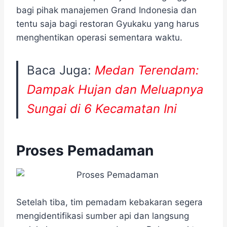
bagi pihak manajemen Grand Indonesia dan
tentu saja bagi restoran Gyukaku yang harus
menghentikan operasi sementara waktu.
Baca Juga:
Medan Terendam:
Dampak Hujan dan Meluapnya
Sungai di 6 Kecamatan Ini
Proses Pemadaman
Setelah tiba, tim pemadam kebakaran segera
mengidentifikasi sumber api dan langsung