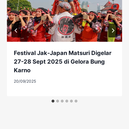
Festival Jak-Japan Matsuri Digelar
27-28 Sept 2025 di Gelora Bung
Karno
20/09/2025