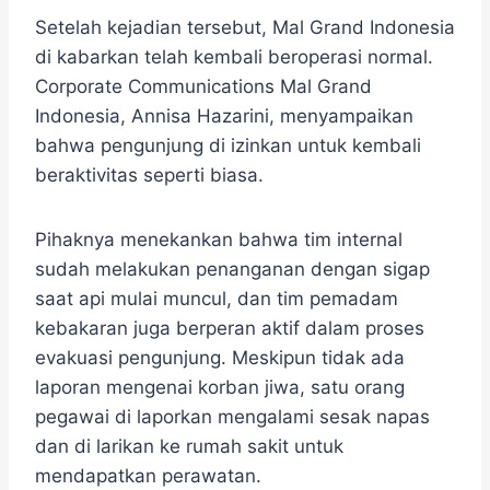
​Setelah kejadian tersebut, Mal Grand Indonesia
di kabarkan telah kembali beroperasi normal.​
Corporate Communications Mal Grand
Indonesia, Annisa Hazarini, menyampaikan
bahwa pengunjung di izinkan untuk kembali
beraktivitas seperti biasa.
Pihaknya menekankan bahwa tim internal
sudah melakukan penanganan dengan sigap
saat api mulai muncul, dan tim pemadam
kebakaran juga berperan aktif dalam proses
evakuasi pengunjung. Meskipun tidak ada
laporan mengenai korban jiwa, satu orang
pegawai di laporkan mengalami sesak napas
dan di larikan ke rumah sakit untuk
mendapatkan perawatan.