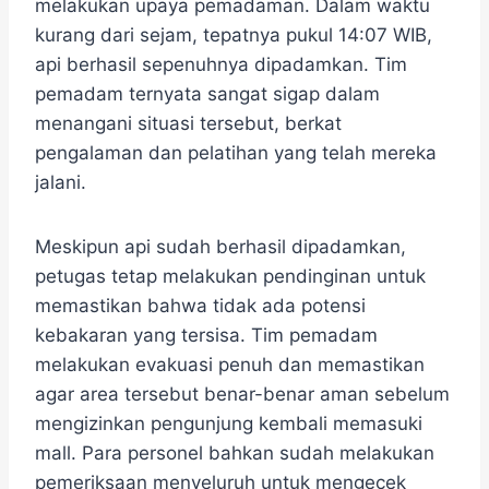
melakukan upaya pemadaman. Dalam waktu
kurang dari sejam, tepatnya pukul 14:07 WIB,
api berhasil sepenuhnya dipadamkan. Tim
pemadam ternyata sangat sigap dalam
menangani situasi tersebut, berkat
pengalaman dan pelatihan yang telah mereka
jalani.
Meskipun api sudah berhasil dipadamkan,
petugas tetap melakukan pendinginan untuk
memastikan bahwa tidak ada potensi
kebakaran yang tersisa. Tim pemadam
melakukan evakuasi penuh dan memastikan
agar area tersebut benar-benar aman sebelum
mengizinkan pengunjung kembali memasuki
mall. Para personel bahkan sudah melakukan
pemeriksaan menyeluruh untuk mengecek