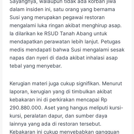
Sayangnya, walaupun tidak ada korban jiwa
dalam insiden ini, satu orang yang bernama
Susi yang merupakan pegawai restoran
mengalami luka ringan akibat menghirup asap.
Ia dilarikan ke RSUD Tanah Abang untuk
mendapatkan perawatan lebih lanjut. Petugas
medis mendapati bahwa Susi mengalami sesak
napas dan nyeri di dada akibat inhalasi asap
tebal yang menyebar.
Kerugian materi juga cukup signifikan. Menurut
laporan, kerugian yang di timbulkan akibat
kebakaran ini di perkirakan mencapai Rp
290.880.000. Aset yang hangus meliputi kursi-
kursi, peralatan dapur, dan sumber daya
lainnya yang ada di restoran tersebut.
Kebakaran ini cukup menyebabkan gangguan