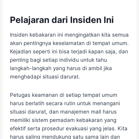
Pelajaran dari Insiden Ini
Insiden kebakaran ini mengingatkan kita semua
akan pentingnya keselamatan di tempat umum.
Kejadian seperti ini bisa terjadi kapan saja, dan
penting bagi setiap individu untuk tahu
langkah-langkah yang harus di ambil jika
menghadapi situasi darurat.
Petugas keamanan di setiap tempat umum
harus berlatih secara rutin untuk menangani
situasi darurat, dan manajemen mall harus
memiliki sistem pemadam kebakaran yang
efektif serta prosedur evakuasi yang jelas. Kita
harus saling mendukung satu sama lain dan