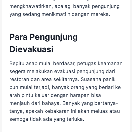
mengkhawatirkan, apalagi banyak pengunjung
yang sedang menikmati hidangan mereka.
Para Pengunjung
Dievakuasi
Begitu asap mulai berdasar, petugas keamanan
segera melakukan evakuasi pengunjung dari
restoran dan area sekitarnya. Suasana panik
pun mulai terjadi, banyak orang yang berlari ke
arah pintu keluar dengan harapan bisa
menjauh dari bahaya. Banyak yang bertanya-
tanya, apakah kebakaran ini akan meluas atau
semoga tidak ada yang terluka.