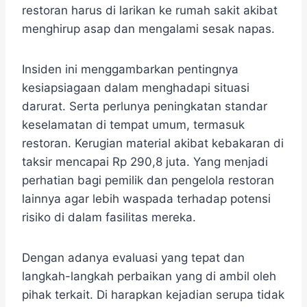
restoran harus di larikan ke rumah sakit akibat
menghirup asap dan mengalami sesak napas.
​Insiden ini menggambarkan pentingnya
kesiapsiagaan dalam menghadapi situasi
darurat. Serta perlunya peningkatan standar
keselamatan di tempat umum, termasuk
restoran.​ Kerugian material akibat kebakaran di
taksir mencapai Rp 290,8 juta. Yang menjadi
perhatian bagi pemilik dan pengelola restoran
lainnya agar lebih waspada terhadap potensi
risiko di dalam fasilitas mereka.
Dengan adanya evaluasi yang tepat dan
langkah-langkah perbaikan yang di ambil oleh
pihak terkait. Di harapkan kejadian serupa tidak