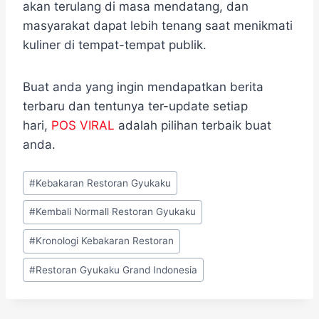
akan terulang di masa mendatang, dan
masyarakat dapat lebih tenang saat menikmati
kuliner di tempat-tempat publik.
Buat anda yang ingin mendapatkan berita
terbaru dan tentunya ter-update setiap
hari,
POS VIRAL
adalah pilihan terbaik buat
anda.
Post
#
Kebakaran Restoran Gyukaku
Tags:
#
Kembali Normall Restoran Gyukaku
#
Kronologi Kebakaran Restoran
#
Restoran Gyukaku Grand Indonesia