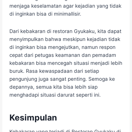
menjaga keselamatan agar kejadian yang tidak
di inginkan bisa di minimallisir.
​Dari kebakaran di restoran Gyukaku, kita dapat
menyimpulkan bahwa meskipun kejadian tidak
di inginkan bisa mengejutkan, namun respon
cepat dari petugas keamanan dan pemadam
kebakaran bisa mencegah situasi menjadi lebih
buruk.​ Rasa kewaspadaan dari setiap
pengunjung juga sangat penting. Semoga ke
depannya, semua kita bisa lebih siap
menghadapi situasi darurat seperti ini.
Kesimpulan
Kebakaran yang terjadi di Restoran Gyukaku di