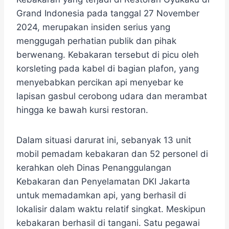
Grand Indonesia pada tanggal 27 November
2024, merupakan insiden serius yang
menggugah perhatian publik dan pihak
berwenang. Kebakaran tersebut di picu oleh
korsleting pada kabel di bagian plafon, yang
menyebabkan percikan api menyebar ke
lapisan gasbul cerobong udara dan merambat
hingga ke bawah kursi restoran.
Dalam situasi darurat ini, sebanyak 13 unit
mobil pemadam kebakaran dan 52 personel di
kerahkan oleh Dinas Penanggulangan
Kebakaran dan Penyelamatan DKI Jakarta
untuk memadamkan api, yang berhasil di
lokalisir dalam waktu relatif singkat. Meskipun
kebakaran berhasil di tangani. Satu pegawai