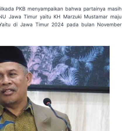
Pilkada PKB menyampaikan bahwa partainya masih
NU Jawa Timur yaitu KH Marzuki Mustamar maju
. Yaitu di Jawa Timur 2024 pada bulan November