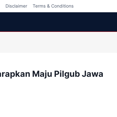
i
Disclaimer
Terms & Conditions
rapkan Maju Pilgub Jawa