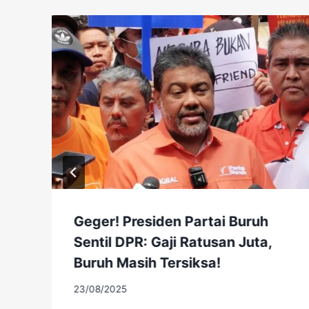
Geger! Presiden Partai Buruh
Sentil DPR: Gaji Ratusan Juta,
Buruh Masih Tersiksa!
23/08/2025