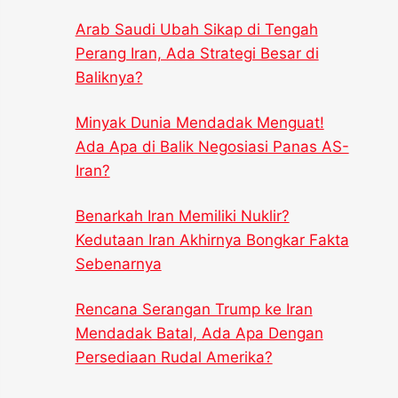
Arab Saudi Ubah Sikap di Tengah
Perang Iran, Ada Strategi Besar di
Baliknya?
Minyak Dunia Mendadak Menguat!
Ada Apa di Balik Negosiasi Panas AS-
Iran?
Benarkah Iran Memiliki Nuklir?
Kedutaan Iran Akhirnya Bongkar Fakta
Sebenarnya
Rencana Serangan Trump ke Iran
Mendadak Batal, Ada Apa Dengan
Persediaan Rudal Amerika?