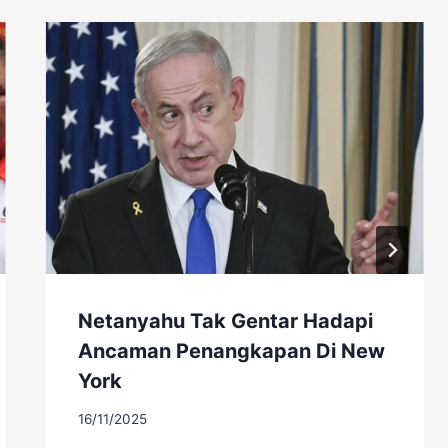
Netanyahu Tak Gentar Hadapi
Ancaman Penangkapan Di New
York
16/11/2025