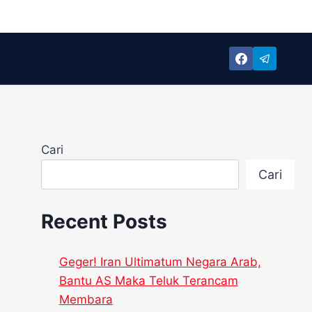
Cari
Cari
Recent Posts
Geger! Iran Ultimatum Negara Arab,
Bantu AS Maka Teluk Terancam
Membara