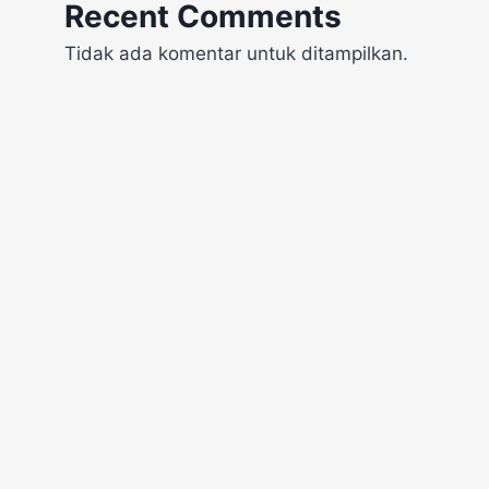
Recent Comments
Tidak ada komentar untuk ditampilkan.