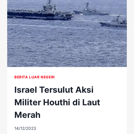
PERANG
PRANCIS
DI
TEMBAK
BERITA LUAR NEGERI
Israel Tersulut Aksi
Militer Houthi di Laut
Merah
14/12/2023