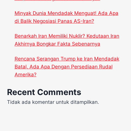
Minyak Dunia Mendadak Menguat! Ada Apa
di Balik Negosiasi Panas AS-Iran?
Benarkah Iran Memiliki Nuklir? Kedutaan Iran
Akhirnya Bongkar Fakta Sebenarnya
Rencana Serangan Trump ke Iran Mendadak
Batal, Ada Apa Dengan Persediaan Rudal
Amerika?
Recent Comments
Tidak ada komentar untuk ditampilkan.