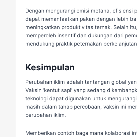
Dengan mengurangi emisi metana, efisiensi p
dapat memanfaatkan pakan dengan lebih baik
meningkatkan produktivitas ternak. Selain itu
memperoleh insentif dan dukungan dari pemer
mendukung praktik peternakan berkelanjutan
Kesimpulan
Perubahan iklim adalah tantangan global yang
Vaksin ‘kentut sapi’ yang sedang dikembang
teknologi dapat digunakan untuk mengurangi
masih dalam tahap percobaan, vaksin ini m
perubahan iklim.
Memberikan contoh bagaimana kolaborasi int