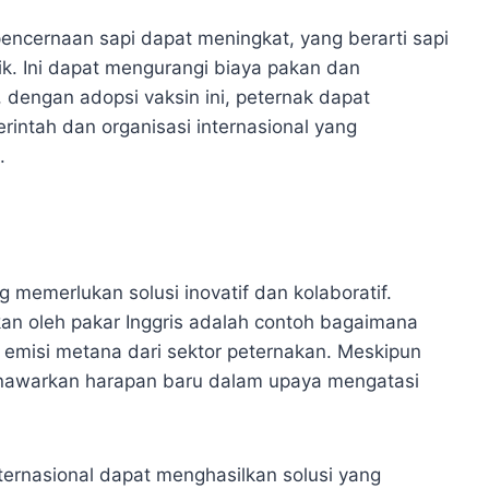
encernaan sapi dapat meningkat, yang berarti sapi
. Ini dapat mengurangi biaya pakan dan
, dengan adopsi vaksin ini, peternak dapat
intah dan organisasi internasional yang
.
 memerlukan solusi inovatif dan kolaboratif.
kan oleh pakar Inggris adalah contoh bagaimana
 emisi metana dari sektor peternakan. Meskipun
enawarkan harapan baru dalam upaya mengatasi
ernasional dapat menghasilkan solusi yang