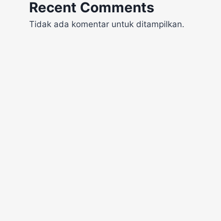
Recent Comments
Tidak ada komentar untuk ditampilkan.