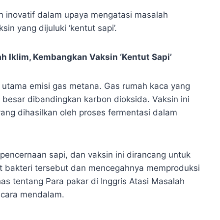
ah inovatif dalam upaya mengatasi masalah
 yang dijuluki ‘kentut sapi’.
or utama emisi gas metana. Gas rumah kaca yang
 besar dibandingkan karbon dioksida. Vaksin ini
ang dihasilkan oleh proses fermentasi dalam
pencernaan sapi, dan vaksin ini dirancang untuk
t bakteri tersebut dan mencegahnya memproduksi
 tentang Para pakar di Inggris Atasi Masalah
secara mendalam.