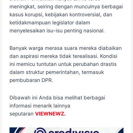
meningkat, seiring dengan munculnya berbagai
kasus korupsi, kebijakan kontroversial, dan
ketidakmampuan legislator dalam
menyelesaikan isu-isu penting nasional.
Banyak warga merasa suara mereka diabaikan
dan aspirasi mereka tidak terealisasi. Kondisi
ini memicu tuntutan untuk perubahan drastis
dalam struktur pemerintahan, termasuk
pembubaran DPR.
Dibawah ini Anda bisa melihat berbagai
informasi menarik lainnya
seputaran
VIEWNEWZ
.