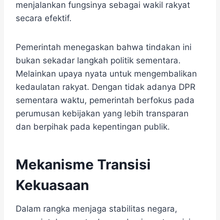
menjalankan fungsinya sebagai wakil rakyat
secara efektif.
Pemerintah menegaskan bahwa tindakan ini
bukan sekadar langkah politik sementara.
Melainkan upaya nyata untuk mengembalikan
kedaulatan rakyat. Dengan tidak adanya DPR
sementara waktu, pemerintah berfokus pada
perumusan kebijakan yang lebih transparan
dan berpihak pada kepentingan publik.
Mekanisme Transisi
Kekuasaan
Dalam rangka menjaga stabilitas negara,