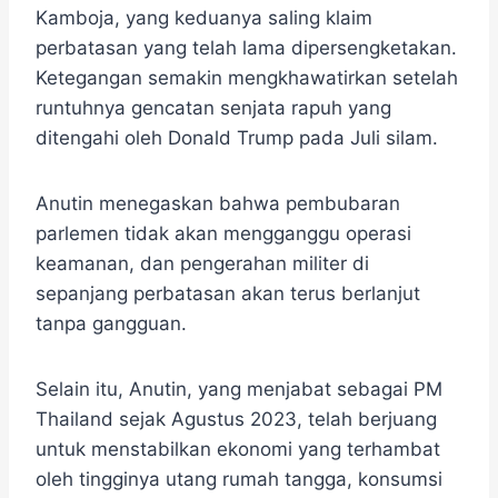
Kamboja, yang keduanya saling klaim
perbatasan yang telah lama dipersengketakan. ​
Ketegangan semakin mengkhawatirkan setelah
runtuhnya gencatan senjata rapuh yang
ditengahi oleh Donald Trump pada Juli silam. ​
Anutin menegaskan bahwa pembubaran
parlemen tidak akan mengganggu operasi
keamanan, dan pengerahan militer di
sepanjang perbatasan akan terus berlanjut
tanpa gangguan.
​Selain itu, Anutin, yang menjabat sebagai PM
Thailand sejak Agustus 2023, telah berjuang
untuk menstabilkan ekonomi yang terhambat
oleh tingginya utang rumah tangga, konsumsi