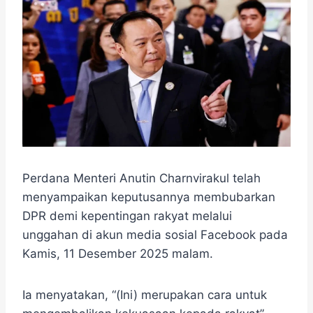
Perdana Menteri Anutin Charnvirakul telah
menyampaikan keputusannya membubarkan
DPR demi kepentingan rakyat melalui
unggahan di akun media sosial Facebook pada
Kamis, 11 Desember 2025 malam.
​Ia menyatakan, “(Ini) merupakan cara untuk