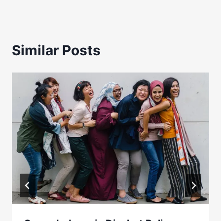
Similar Posts