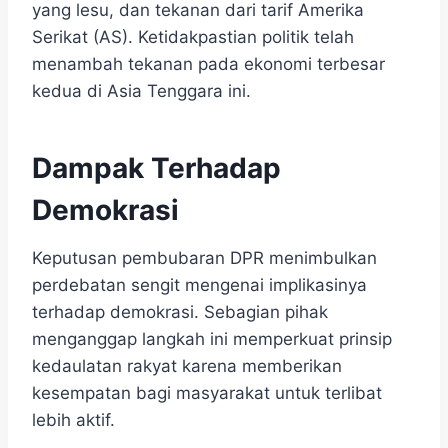
yang lesu, dan tekanan dari tarif Amerika
Serikat (AS). ​Ketidakpastian politik telah
menambah tekanan pada ekonomi terbesar
kedua di Asia Tenggara ini.
Dampak Terhadap
Demokrasi
Keputusan pembubaran DPR menimbulkan
perdebatan sengit mengenai implikasinya
terhadap demokrasi. Sebagian pihak
menganggap langkah ini memperkuat prinsip
kedaulatan rakyat karena memberikan
kesempatan bagi masyarakat untuk terlibat
lebih aktif.