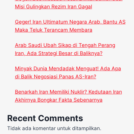
Misi Gulingkan Rezim Iran Gagal
Geger! Iran Ultimatum Negara Arab, Bantu AS
Maka Teluk Terancam Membara
Arab Saudi Ubah Sikap di Tengah Perang
Iran, Ada Strategi Besar di Baliknya?
Minyak Dunia Mendadak Menguat! Ada Apa
di Balik Negosiasi Panas AS-Iran?
Benarkah Iran Memiliki Nuklir? Kedutaan Iran
Akhirnya Bongkar Fakta Sebenarnya
Recent Comments
Tidak ada komentar untuk ditampilkan.