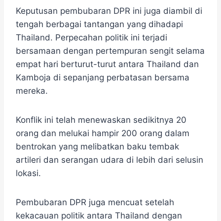
Keputusan pembubaran DPR ini juga diambil di
tengah berbagai tantangan yang dihadapi
Thailand. ​Perpecahan politik ini terjadi
bersamaan dengan pertempuran sengit selama
empat hari berturut-turut antara Thailand dan
Kamboja di sepanjang perbatasan bersama
mereka.
​Konflik ini telah menewaskan sedikitnya 20
orang dan melukai hampir 200 orang dalam
bentrokan yang melibatkan baku tembak
artileri dan serangan udara di lebih dari selusin
lokasi. ​
Pembubaran DPR juga mencuat setelah
kekacauan politik antara Thailand dengan