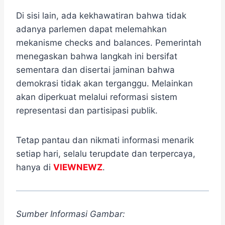
Di sisi lain, ada kekhawatiran bahwa tidak
adanya parlemen dapat melemahkan
mekanisme checks and balances. Pemerintah
menegaskan bahwa langkah ini bersifat
sementara dan disertai jaminan bahwa
demokrasi tidak akan terganggu. Melainkan
akan diperkuat melalui reformasi sistem
representasi dan partisipasi publik.
Tetap pantau dan nikmati informasi menarik
setiap hari, selalu terupdate dan terpercaya,
hanya di
VIEWNEWZ
.
Sumber Informasi Gambar: