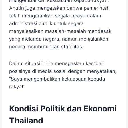
mengembalikan kekuasaan kepada rakyat”. ​
Anutin juga mengatakan bahwa pemerintah
telah mengerahkan segala upaya dalam
administrasi publik untuk segera
menyelesaikan masalah-masalah mendesak
yang melanda negara, namun menjalankan
negara membutuhkan stabilitas. ​
Dalam situasi ini, ia menegaskan kembali
posisinya di media sosial dengan menyatakan,
“Saya mengembalikan kekuasaan kepada
rakyat”.
Kondisi Politik dan Ekonomi
Thailand