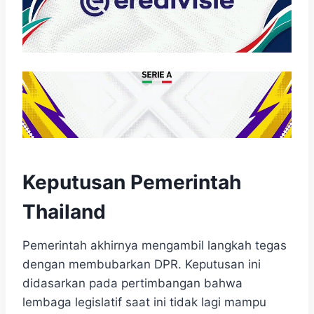
Keputusan Pemerintah
Thailand
Pemerintah akhirnya mengambil langkah tegas
dengan membubarkan DPR. Keputusan ini
didasarkan pada pertimbangan bahwa
lembaga legislatif saat ini tidak lagi mampu