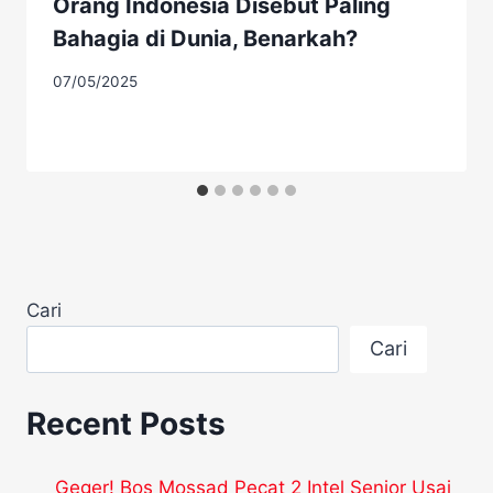
Orang Indonesia Disebut Paling
Bahagia di Dunia, Benarkah?
07/05/2025
Cari
Cari
Recent Posts
Geger! Bos Mossad Pecat 2 Intel Senior Usai