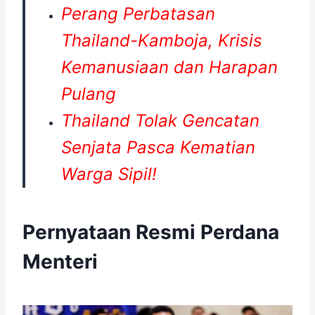
Perang Perbatasan
Thailand-Kamboja, Krisis
Kemanusiaan dan Harapan
Pulang
Thailand Tolak Gencatan
Senjata Pasca Kematian
Warga Sipil!
Pernyataan Resmi Perdana
Menteri