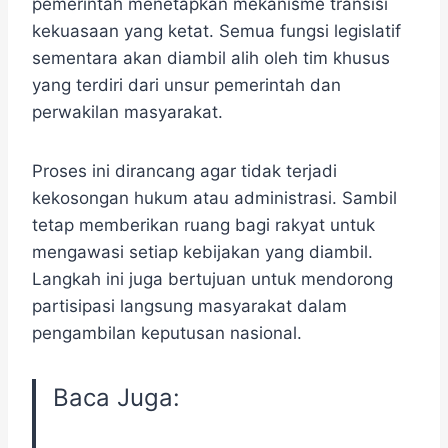
pemerintah menetapkan mekanisme transisi
kekuasaan yang ketat. Semua fungsi legislatif
sementara akan diambil alih oleh tim khusus
yang terdiri dari unsur pemerintah dan
perwakilan masyarakat.
Proses ini dirancang agar tidak terjadi
kekosongan hukum atau administrasi. Sambil
tetap memberikan ruang bagi rakyat untuk
mengawasi setiap kebijakan yang diambil.
Langkah ini juga bertujuan untuk mendorong
partisipasi langsung masyarakat dalam
pengambilan keputusan nasional.
Baca Juga: