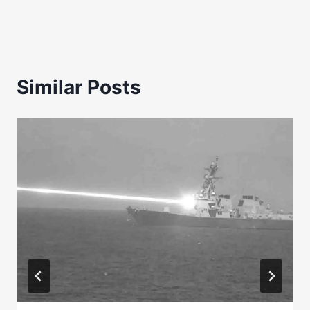
Similar Posts