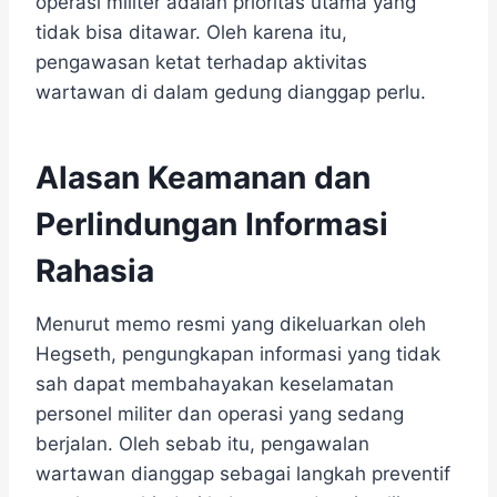
operasi militer adalah prioritas utama yang
tidak bisa ditawar. Oleh karena itu,
pengawasan ketat terhadap aktivitas
wartawan di dalam gedung dianggap perlu.
Alasan Keamanan dan
Perlindungan Informasi
Rahasia
Menurut memo resmi yang dikeluarkan oleh
Hegseth, pengungkapan informasi yang tidak
sah dapat membahayakan keselamatan
personel militer dan operasi yang sedang
berjalan. Oleh sebab itu, pengawalan
wartawan dianggap sebagai langkah preventif