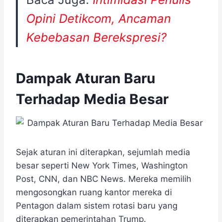
Opini Detikcom, Ancaman
Kebebasan Berekspresi?
Dampak Aturan Baru
Terhadap Media Besar
Sejak aturan ini diterapkan, sejumlah media
besar seperti New York Times, Washington
Post, CNN, dan NBC News. Mereka memilih
mengosongkan ruang kantor mereka di
Pentagon dalam sistem rotasi baru yang
diterapkan pemerintahan Trump.