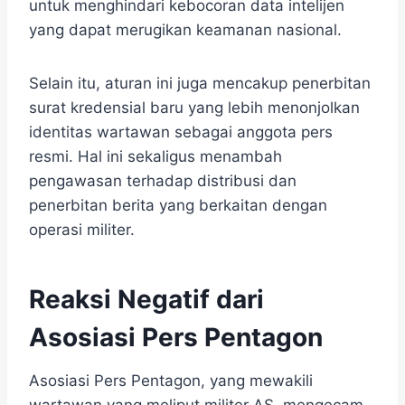
untuk menghindari kebocoran data intelijen
yang dapat merugikan keamanan nasional.
Selain itu, aturan ini juga mencakup penerbitan
surat kredensial baru yang lebih menonjolkan
identitas wartawan sebagai anggota pers
resmi. Hal ini sekaligus menambah
pengawasan terhadap distribusi dan
penerbitan berita yang berkaitan dengan
operasi militer.
Reaksi Negatif dari
Asosiasi Pers Pentagon
Asosiasi Pers Pentagon, yang mewakili