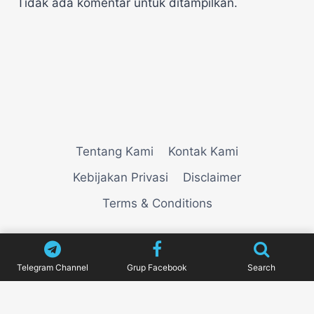
Tidak ada komentar untuk ditampilkan.
Tentang Kami
Kontak Kami
Kebijakan Privasi
Disclaimer
Terms & Conditions
© 2026
VIEWNEWZ
Telegram Channel
Grup Facebook
Search