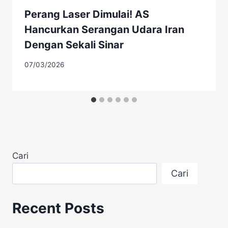
Perang Laser Dimulai! AS
Hancurkan Serangan Udara Iran
Dengan Sekali Sinar
07/03/2026
Cari
Cari
Recent Posts