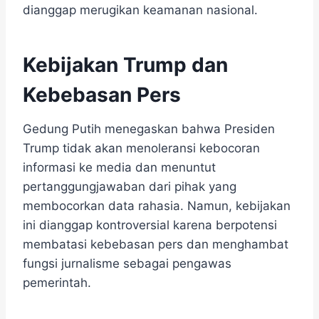
dianggap merugikan keamanan nasional.
Kebijakan Trump dan
Kebebasan Pers
Gedung Putih menegaskan bahwa Presiden
Trump tidak akan menoleransi kebocoran
informasi ke media dan menuntut
pertanggungjawaban dari pihak yang
membocorkan data rahasia. Namun, kebijakan
ini dianggap kontroversial karena berpotensi
membatasi kebebasan pers dan menghambat
fungsi jurnalisme sebagai pengawas
pemerintah.