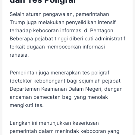
Selain aturan pengawalan, pemerintahan
Trump juga melakukan penyelidikan intensif
terhadap kebocoran informasi di Pentagon.
Beberapa pejabat tinggi diberi cuti administratif
terkait dugaan membocorkan informasi
rahasia.
Pemerintah juga menerapkan tes poligraf
(detektor kebohongan) bagi sejumlah pejabat
Departemen Keamanan Dalam Negeri, dengan
ancaman pemecatan bagi yang menolak
mengikuti tes.
Langkah ini menunjukkan keseriusan
pemerintah dalam menindak kebocoran yang