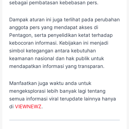
sebagai pembatasan kebebasan pers.
Dampak aturan ini juga terlihat pada perubahan
anggota pers yang mendapat akses di
Pentagon, serta penyelidikan ketat terhadap
kebocoran informasi. Kebijakan ini menjadi
simbol ketegangan antara kebutuhan
keamanan nasional dan hak publik untuk
mendapatkan informasi yang transparan.
Manfaatkan juga waktu anda untuk
mengeksplorasi lebih banyak lagi tentang
semua informasi viral terupdate lainnya hanya
di
VIEWNEWZ
.