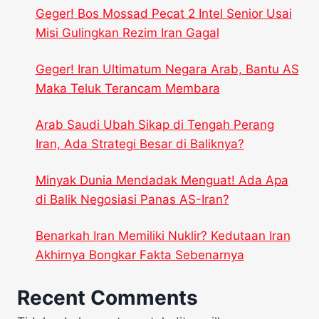
Geger! Bos Mossad Pecat 2 Intel Senior Usai
Misi Gulingkan Rezim Iran Gagal
Geger! Iran Ultimatum Negara Arab, Bantu AS
Maka Teluk Terancam Membara
Arab Saudi Ubah Sikap di Tengah Perang
Iran, Ada Strategi Besar di Baliknya?
Minyak Dunia Mendadak Menguat! Ada Apa
di Balik Negosiasi Panas AS-Iran?
Benarkah Iran Memiliki Nuklir? Kedutaan Iran
Akhirnya Bongkar Fakta Sebenarnya
Recent Comments