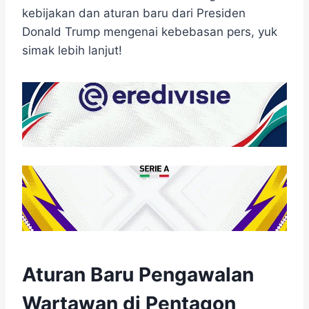
kebijakan dan aturan baru dari Presiden
Donald Trump mengenai kebebasan pers, yuk
simak lebih lanjut!
Aturan Baru Pengawalan
Wartawan di Pentagon