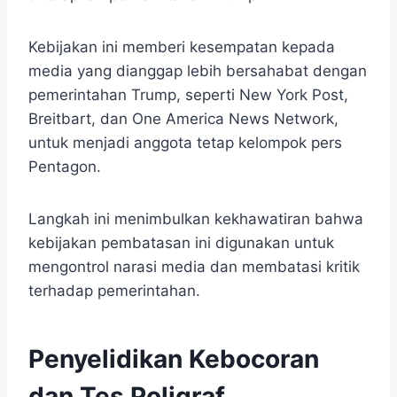
Kebijakan ini memberi kesempatan kepada
media yang dianggap lebih bersahabat dengan
pemerintahan Trump, seperti New York Post,
Breitbart, dan One America News Network,
untuk menjadi anggota tetap kelompok pers
Pentagon.
Langkah ini menimbulkan kekhawatiran bahwa
kebijakan pembatasan ini digunakan untuk
mengontrol narasi media dan membatasi kritik
terhadap pemerintahan.
Penyelidikan Kebocoran
dan Tes Poligraf