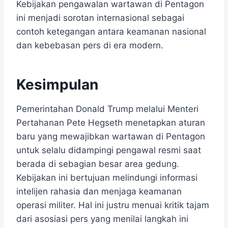
Kebijakan pengawalan wartawan di Pentagon
ini menjadi sorotan internasional sebagai
contoh ketegangan antara keamanan nasional
dan kebebasan pers di era modern.
Kesimpulan
Pemerintahan Donald Trump melalui Menteri
Pertahanan Pete Hegseth menetapkan aturan
baru yang mewajibkan wartawan di Pentagon
untuk selalu didampingi pengawal resmi saat
berada di sebagian besar area gedung.
Kebijakan ini bertujuan melindungi informasi
intelijen rahasia dan menjaga keamanan
operasi militer. Hal ini justru menuai kritik tajam
dari asosiasi pers yang menilai langkah ini