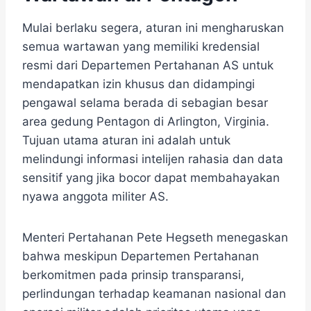
Mulai berlaku segera, aturan ini mengharuskan
semua wartawan yang memiliki kredensial
resmi dari Departemen Pertahanan AS untuk
mendapatkan izin khusus dan didampingi
pengawal selama berada di sebagian besar
area gedung Pentagon di Arlington, Virginia.
Tujuan utama aturan ini adalah untuk
melindungi informasi intelijen rahasia dan data
sensitif yang jika bocor dapat membahayakan
nyawa anggota militer AS.
Menteri Pertahanan Pete Hegseth menegaskan
bahwa meskipun Departemen Pertahanan
berkomitmen pada prinsip transparansi,
perlindungan terhadap keamanan nasional dan