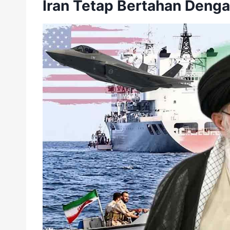
Iran Tetap Bertahan Deng