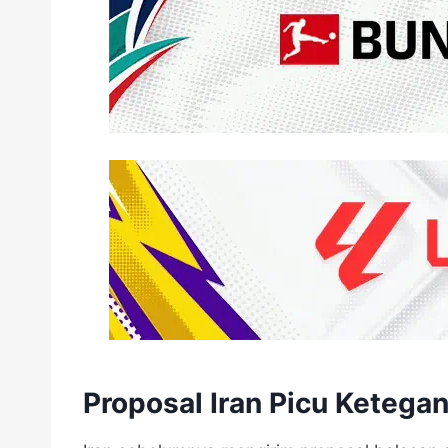
Proposal Iran Picu Ketega