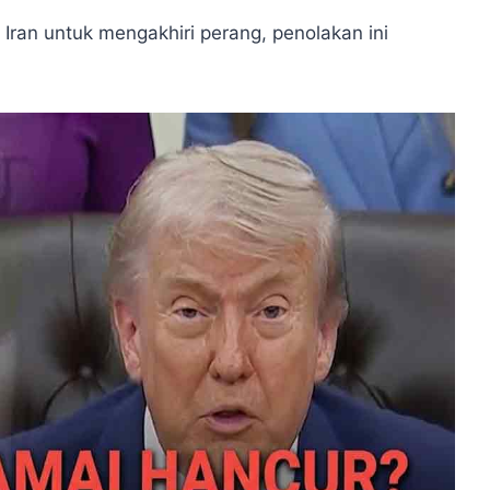
Iran untuk mengakhiri perang, penolakan ini