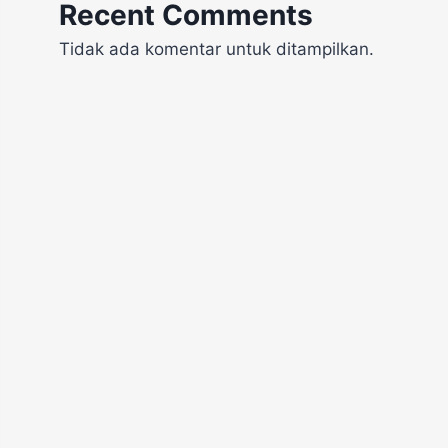
Recent Comments
Tidak ada komentar untuk ditampilkan.