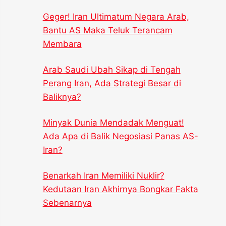
Geger! Iran Ultimatum Negara Arab,
Bantu AS Maka Teluk Terancam
Membara
Arab Saudi Ubah Sikap di Tengah
Perang Iran, Ada Strategi Besar di
Baliknya?
Minyak Dunia Mendadak Menguat!
Ada Apa di Balik Negosiasi Panas AS-
Iran?
Benarkah Iran Memiliki Nuklir?
Kedutaan Iran Akhirnya Bongkar Fakta
Sebenarnya