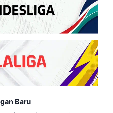
ngan Baru