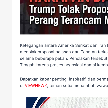
Ketegangan antara Amerika Serikat dan Iran
menolak proposal balasan dari Teheran terka
selama beberapa pekan. Penolakan tersebut
Tengah karena proses negosiasi damai kemba
Dapatkan kabar penting, inspiratif, dan berma
di
VIEWNEWZ
, teman setia menambah wawa