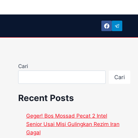
Cari
Cari
Recent Posts
Geger! Bos Mossad Pecat 2 Intel
Senior Usai Misi Gulingkan Rezim Iran
Gagal