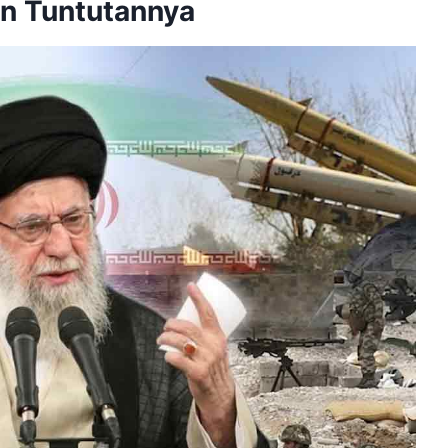
an Tuntutannya