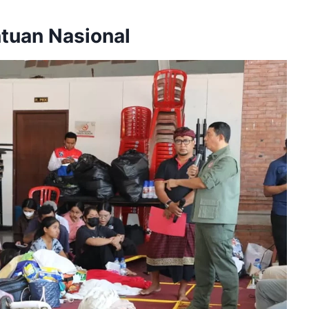
tuan Nasional