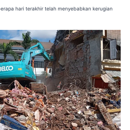
erapa hari terakhir telah menyebabkan kerugian