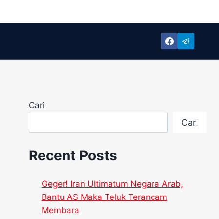
Cari
Cari
Recent Posts
Geger! Iran Ultimatum Negara Arab,
Bantu AS Maka Teluk Terancam
Membara