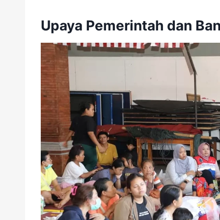
Upaya Pemerintah dan Ban