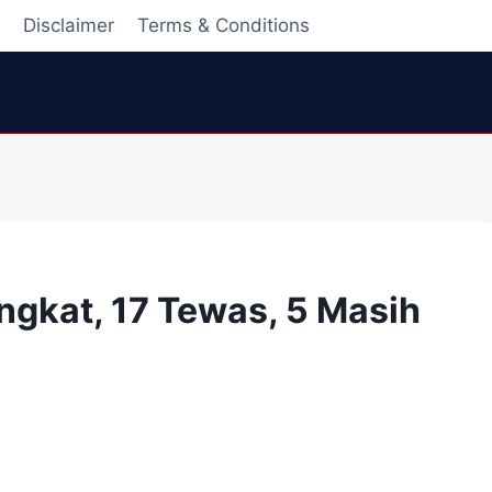
i
Disclaimer
Terms & Conditions
ingkat, 17 Tewas, 5 Masih