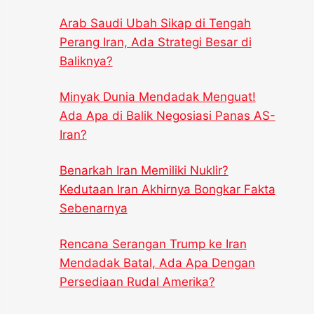
Arab Saudi Ubah Sikap di Tengah
Perang Iran, Ada Strategi Besar di
Baliknya?
Minyak Dunia Mendadak Menguat!
Ada Apa di Balik Negosiasi Panas AS-
Iran?
Benarkah Iran Memiliki Nuklir?
Kedutaan Iran Akhirnya Bongkar Fakta
Sebenarnya
Rencana Serangan Trump ke Iran
Mendadak Batal, Ada Apa Dengan
Persediaan Rudal Amerika?