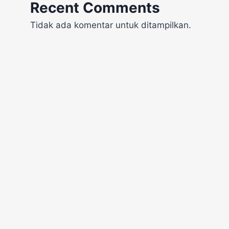
Recent Comments
Tidak ada komentar untuk ditampilkan.