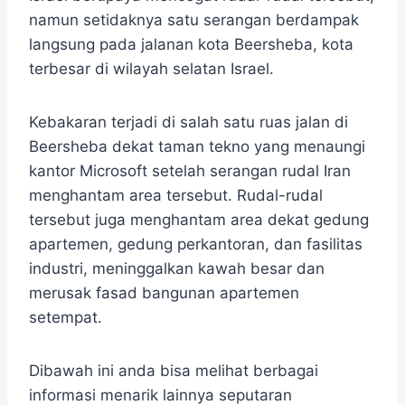
namun setidaknya satu serangan berdampak
langsung pada jalanan kota Beersheba, kota
terbesar di wilayah selatan Israel.
Kebakaran terjadi di salah satu ruas jalan di
Beersheba dekat taman tekno yang menaungi
kantor Microsoft setelah serangan rudal Iran
menghantam area tersebut. Rudal-rudal
tersebut juga menghantam area dekat gedung
apartemen, gedung perkantoran, dan fasilitas
industri, meninggalkan kawah besar dan
merusak fasad bangunan apartemen
setempat.
Dibawah ini anda bisa melihat berbagai
informasi menarik lainnya seputaran