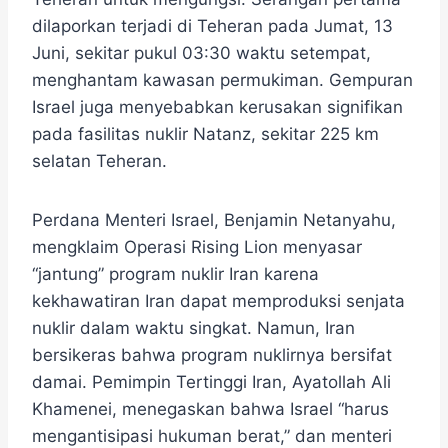
dilaporkan terjadi di Teheran pada Jumat, 13
Juni, sekitar pukul 03:30 waktu setempat,
menghantam kawasan permukiman. Gempuran
Israel juga menyebabkan kerusakan signifikan
pada fasilitas nuklir Natanz, sekitar 225 km
selatan Teheran.
Perdana Menteri Israel, Benjamin Netanyahu,
mengklaim Operasi Rising Lion menyasar
“jantung” program nuklir Iran karena
kekhawatiran Iran dapat memproduksi senjata
nuklir dalam waktu singkat. Namun, Iran
bersikeras bahwa program nuklirnya bersifat
damai. Pemimpin Tertinggi Iran, Ayatollah Ali
Khamenei, menegaskan bahwa Israel “harus
mengantisipasi hukuman berat,” dan menteri