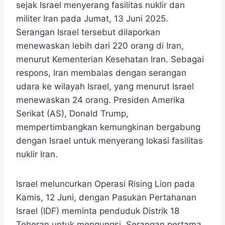
sejak Israel menyerang fasilitas nuklir dan
militer Iran pada Jumat, 13 Juni 2025.
Serangan Israel tersebut dilaporkan
menewaskan lebih dari 220 orang di Iran,
menurut Kementerian Kesehatan Iran. Sebagai
respons, Iran membalas dengan serangan
udara ke wilayah Israel, yang menurut Israel
menewaskan 24 orang. Presiden Amerika
Serikat (AS), Donald Trump,
mempertimbangkan kemungkinan bergabung
dengan Israel untuk menyerang lokasi fasilitas
nuklir Iran.
Israel meluncurkan Operasi Rising Lion pada
Kamis, 12 Juni, dengan Pasukan Pertahanan
Israel (IDF) meminta penduduk Distrik 18
Teheran untuk mengungsi. Serangan pertama