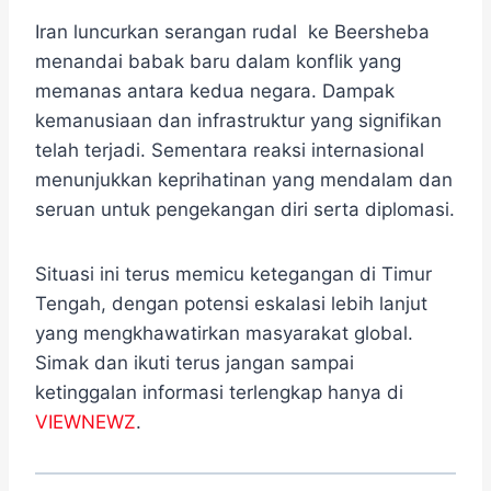
Iran luncurkan serangan rudal ke Beersheba
menandai babak baru dalam konflik yang
memanas antara kedua negara. Dampak
kemanusiaan dan infrastruktur yang signifikan
telah terjadi. Sementara reaksi internasional
menunjukkan keprihatinan yang mendalam dan
seruan untuk pengekangan diri serta diplomasi.
Situasi ini terus memicu ketegangan di Timur
Tengah, dengan potensi eskalasi lebih lanjut
yang mengkhawatirkan masyarakat global.
Simak dan ikuti terus jangan sampai
ketinggalan informasi terlengkap hanya di
VIEWNEWZ
.