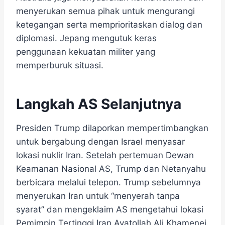
menyerukan semua pihak untuk mengurangi
ketegangan serta memprioritaskan dialog dan
diplomasi. Jepang mengutuk keras
penggunaan kekuatan militer yang
memperburuk situasi.
Langkah AS Selanjutnya
Presiden Trump dilaporkan mempertimbangkan
untuk bergabung dengan Israel menyasar
lokasi nuklir Iran. Setelah pertemuan Dewan
Keamanan Nasional AS, Trump dan Netanyahu
berbicara melalui telepon. Trump sebelumnya
menyerukan Iran untuk “menyerah tanpa
syarat” dan mengeklaim AS mengetahui lokasi
Pemimpin Tertinggi Iran Ayatollah Ali Khamenei.