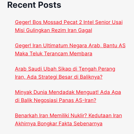
Recent Posts
Geger! Bos Mossad Pecat 2 Intel Senior Usai
Misi Gulingkan Rezim Iran Gagal
Geger! Iran Ultimatum Negara Arab, Bantu AS
Maka Teluk Terancam Membara
Arab Saudi Ubah Sikap di Tengah Perang
Iran, Ada Strategi Besar di Baliknya?
Minyak Dunia Mendadak Menguat! Ada Apa
di Balik Negosiasi Panas AS-Iran?
Benarkah Iran Memiliki Nuklir? Kedutaan Iran
Akhirnya Bongkar Fakta Sebenarnya