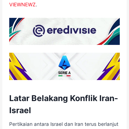
VIEWNEWZ
.
Latar Belakang Konflik Iran-
Israel
Pertikaian antara Israel dan Iran terus berlanjut