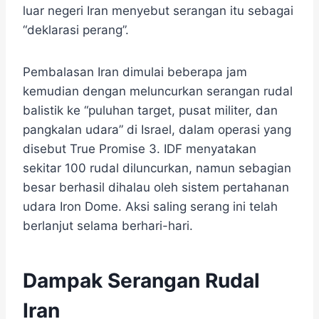
luar negeri Iran menyebut serangan itu sebagai
“deklarasi perang”.
Pembalasan Iran dimulai beberapa jam
kemudian dengan meluncurkan serangan rudal
balistik ke “puluhan target, pusat militer, dan
pangkalan udara” di Israel, dalam operasi yang
disebut True Promise 3. IDF menyatakan
sekitar 100 rudal diluncurkan, namun sebagian
besar berhasil dihalau oleh sistem pertahanan
udara Iron Dome. Aksi saling serang ini telah
berlanjut selama berhari-hari.
Dampak Serangan Rudal
Iran