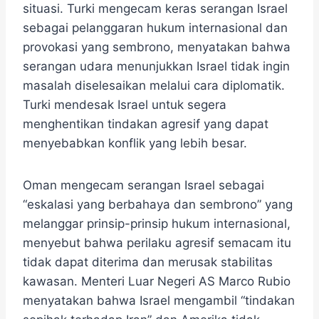
situasi. Turki mengecam keras serangan Israel
sebagai pelanggaran hukum internasional dan
provokasi yang sembrono, menyatakan bahwa
serangan udara menunjukkan Israel tidak ingin
masalah diselesaikan melalui cara diplomatik.
Turki mendesak Israel untuk segera
menghentikan tindakan agresif yang dapat
menyebabkan konflik yang lebih besar.
Oman mengecam serangan Israel sebagai
“eskalasi yang berbahaya dan sembrono” yang
melanggar prinsip-prinsip hukum internasional,
menyebut bahwa perilaku agresif semacam itu
tidak dapat diterima dan merusak stabilitas
kawasan. Menteri Luar Negeri AS Marco Rubio
menyatakan bahwa Israel mengambil “tindakan