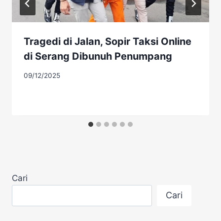
Tragedi di Jalan, Sopir Taksi Online
di Serang Dibunuh Penumpang
09/12/2025
Cari
Cari