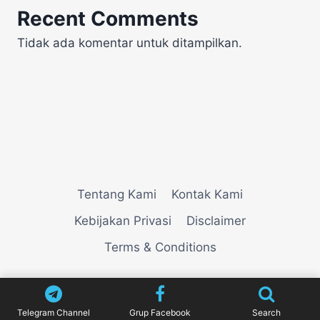
Recent Comments
Tidak ada komentar untuk ditampilkan.
Tentang Kami
Kontak Kami
Kebijakan Privasi
Disclaimer
Terms & Conditions
© 2026
VIEWNEWZ
Telegram Channel
Grup Facebook
Search