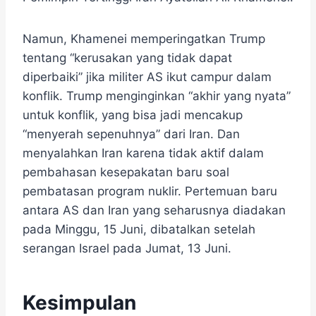
Namun, Khamenei memperingatkan Trump
tentang “kerusakan yang tidak dapat
diperbaiki” jika militer AS ikut campur dalam
konflik. Trump menginginkan “akhir yang nyata”
untuk konflik, yang bisa jadi mencakup
“menyerah sepenuhnya” dari Iran. Dan
menyalahkan Iran karena tidak aktif dalam
pembahasan kesepakatan baru soal
pembatasan program nuklir. Pertemuan baru
antara AS dan Iran yang seharusnya diadakan
pada Minggu, 15 Juni, dibatalkan setelah
serangan Israel pada Jumat, 13 Juni.
Kesimpulan