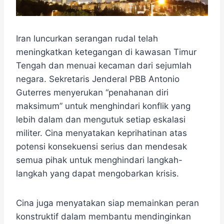
Iran luncurkan serangan rudal telah
meningkatkan ketegangan di kawasan Timur
Tengah dan menuai kecaman dari sejumlah
negara. Sekretaris Jenderal PBB Antonio
Guterres menyerukan “penahanan diri
maksimum” untuk menghindari konflik yang
lebih dalam dan mengutuk setiap eskalasi
militer. Cina menyatakan keprihatinan atas
potensi konsekuensi serius dan mendesak
semua pihak untuk menghindari langkah-
langkah yang dapat mengobarkan krisis.
Cina juga menyatakan siap memainkan peran
konstruktif dalam membantu mendinginkan