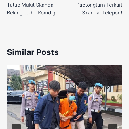
Tutup Mulut Skandal
Paetongtarn Terkait
Beking Judol Komdigi
Skandal Telepon!
Similar Posts