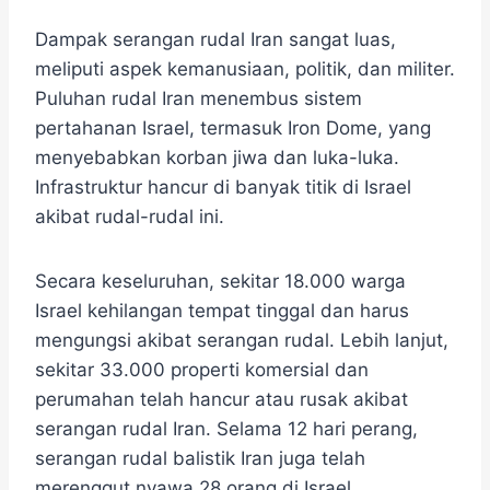
Dampak serangan rudal Iran sangat luas,
meliputi aspek kemanusiaan, politik, dan militer.
Puluhan rudal Iran menembus sistem
pertahanan Israel, termasuk Iron Dome, yang
menyebabkan korban jiwa dan luka-luka.
Infrastruktur hancur di banyak titik di Israel
akibat rudal-rudal ini.
Secara keseluruhan, sekitar 18.000 warga
Israel kehilangan tempat tinggal dan harus
mengungsi akibat serangan rudal. Lebih lanjut,
sekitar 33.000 properti komersial dan
perumahan telah hancur atau rusak akibat
serangan rudal Iran. Selama 12 hari perang,
serangan rudal balistik Iran juga telah
merenggut nyawa 28 orang di Israel.