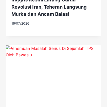
Revolusi Iran, Teheran Langsung
Murka dan Ancam Balas!
16/07/2026