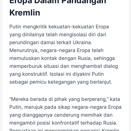
Eropa Dalam Pandangan
Kremlin
Putin mengkritik kekuatan-kekuatan Eropa
yang dinilainya telah mengisolasi diri dari
perundingan damai terkait Ukraina.
Menurutnya, negara-negara Eropa telah
memutuskan kontak dengan Rusia, sehingga
memperburuk situasi dan menghambat dialog
yang konstruktif. Isolasi ini diyakini Putin
sebagai pemicu ketegangan yang berlanjut.
“Mereka berada di pihak yang berperang,” kata
Putin, merujuk pada sikap negara-negara Eropa
yang dianggapnya cenderung memihak dan
mengambil posisi konfrontatif terhadap Rusia.
Pernyataan ini mencerminkan persepsi Kremlin