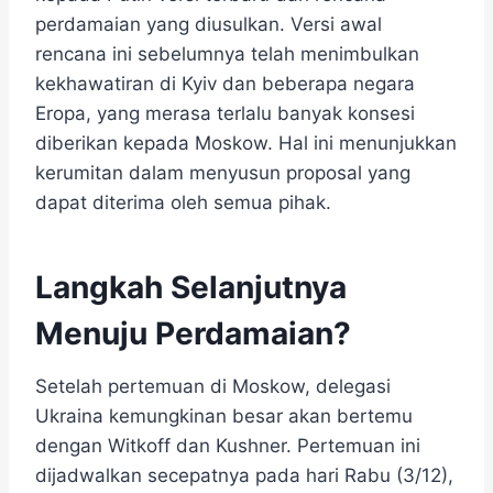
perdamaian yang diusulkan. Versi awal
rencana ini sebelumnya telah menimbulkan
kekhawatiran di Kyiv dan beberapa negara
Eropa, yang merasa terlalu banyak konsesi
diberikan kepada Moskow. Hal ini menunjukkan
kerumitan dalam menyusun proposal yang
dapat diterima oleh semua pihak.
Langkah Selanjutnya
Menuju Perdamaian?
Setelah pertemuan di Moskow, delegasi
Ukraina kemungkinan besar akan bertemu
dengan Witkoff dan Kushner. Pertemuan ini
dijadwalkan secepatnya pada hari Rabu (3/12),