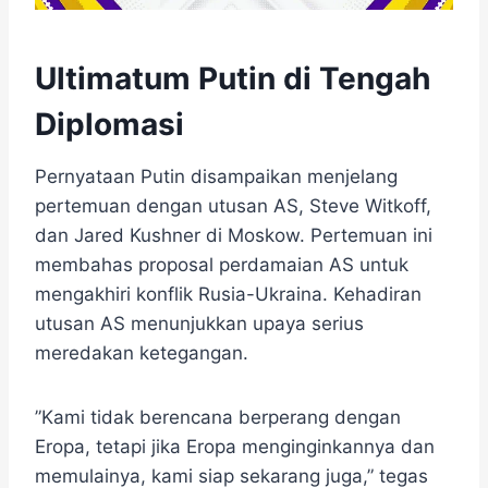
Ultimatum Putin di Tengah
Diplomasi
Pernyataan Putin disampaikan menjelang
pertemuan dengan utusan AS, Steve Witkoff,
dan Jared Kushner di Moskow. Pertemuan ini
membahas proposal perdamaian AS untuk
mengakhiri konflik Rusia-Ukraina. Kehadiran
utusan AS menunjukkan upaya serius
meredakan ketegangan.
​”Kami tidak berencana berperang dengan
Eropa, tetapi jika Eropa menginginkannya dan
memulainya, kami siap sekarang juga,” tegas