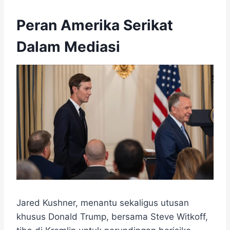
Peran Amerika Serikat
Dalam Mediasi
Jared Kushner, menantu sekaligus utusan
khusus Donald Trump, bersama Steve Witkoff,