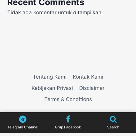
Recent Comments
Tidak ada komentar untuk ditampilkan.
Tentang Kami
Kontak Kami
Kebijakan Privasi
Disclaimer
Terms & Conditions
© 2026
VIEWNEWZ
Telegram Channel
Grup Facebook
Search