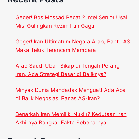
Geger! Bos Mossad Pecat 2 Intel Senior Usai
Misi Gulingkan Rezim Iran Gagal
Geger! Iran Ultimatum Negara Arab, Bantu AS
Maka Teluk Terancam Membara
Arab Saudi Ubah Sikap di Tengah Perang
Iran, Ada Strategi Besar di Baliknya?
Minyak Dunia Mendadak Menguat! Ada Apa
di Balik Negosiasi Panas AS-Iran?
Benarkah Iran Memiliki Nuklir? Kedutaan Iran
Akhirnya Bongkar Fakta Sebenarnya