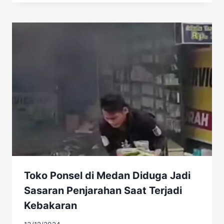
Toko Ponsel di Medan Diduga Jadi
Sasaran Penjarahan Saat Terjadi
Kebakaran