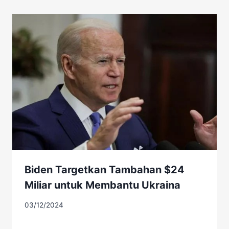
Biden Targetkan Tambahan $24
Miliar untuk Membantu Ukraina
03/12/2024