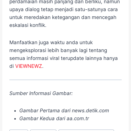
perdamaian masih panjang dan berliku, namun
upaya dialog tetap menjadi satu-satunya cara
untuk meredakan ketegangan dan mencegah
eskalasi konflik.
Manfaatkan juga waktu anda untuk
mengeksplorasi lebih banyak lagi tentang
semua informasi viral terupdate lainnya hanya
di
VIEWNEWZ
.
Sumber Informasi Gambar:
Gambar Pertama dari news.detik.com
Gambar Kedua dari aa.com.tr