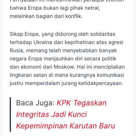
bahwa Eropa bukan lagi pihak netral,
melainkan bagian dari konflik.
Sikap Eropa, yang didorong oleh solidaritas
terhadap Ukraina dan keprihatinan atas agresi
Rusia, memang telah menyebabkan banyak
negara Eropa menjauhkan diri secara politik
dan ekonomi dari Moskow. Hal ini menciptakan
lingkaran setan di mana kurangnya komunikasi
justru memperdalam jurang ketidakpercayaan.
Baca Juga:
KPK Tegaskan
Integritas Jadi Kunci
Kepemimpinan Karutan Baru