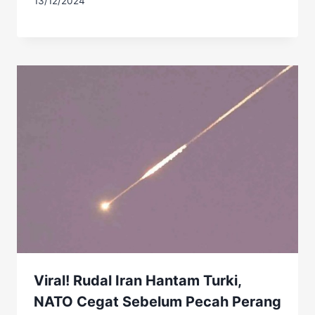
13/12/2024
Viral! Rudal Iran Hantam Turki,
NATO Cegat Sebelum Pecah Perang