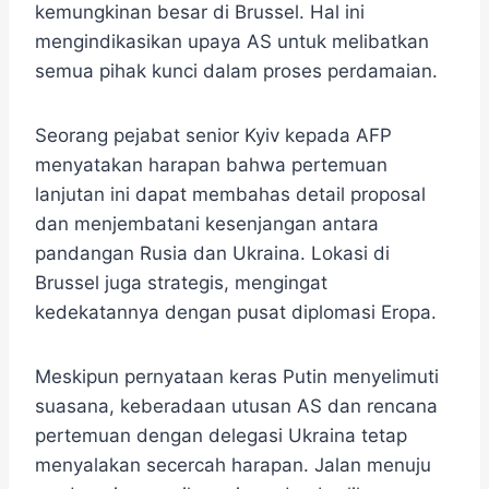
kemungkinan besar di Brussel. Hal ini
mengindikasikan upaya AS untuk melibatkan
semua pihak kunci dalam proses perdamaian.
Seorang pejabat senior Kyiv kepada AFP
menyatakan harapan bahwa pertemuan
lanjutan ini dapat membahas detail proposal
dan menjembatani kesenjangan antara
pandangan Rusia dan Ukraina. Lokasi di
Brussel juga strategis, mengingat
kedekatannya dengan pusat diplomasi Eropa.
Meskipun pernyataan keras Putin menyelimuti
suasana, keberadaan utusan AS dan rencana
pertemuan dengan delegasi Ukraina tetap
menyalakan secercah harapan. Jalan menuju