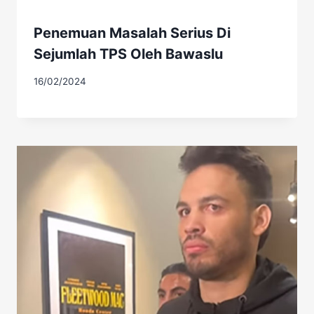
Penemuan Masalah Serius Di
Sejumlah TPS Oleh Bawaslu
16/02/2024