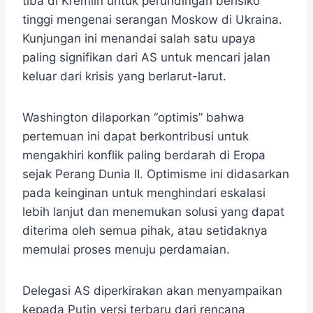
tiba di Kremlin untuk perundingan berisiko
tinggi mengenai serangan Moskow di Ukraina.
Kunjungan ini menandai salah satu upaya
paling signifikan dari AS untuk mencari jalan
keluar dari krisis yang berlarut-larut.
Washington dilaporkan “optimis” bahwa
pertemuan ini dapat berkontribusi untuk
mengakhiri konflik paling berdarah di Eropa
sejak Perang Dunia II. Optimisme ini didasarkan
pada keinginan untuk menghindari eskalasi
lebih lanjut dan menemukan solusi yang dapat
diterima oleh semua pihak, atau setidaknya
memulai proses menuju perdamaian.
Delegasi AS diperkirakan akan menyampaikan
kepada Putin versi terbaru dari rencana