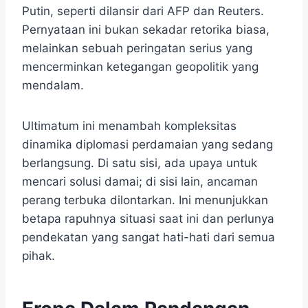
Putin, seperti dilansir dari AFP dan Reuters.​
Pernyataan ini bukan sekadar retorika biasa,
melainkan sebuah peringatan serius yang
mencerminkan ketegangan geopolitik yang
mendalam.
Ultimatum ini menambah kompleksitas
dinamika diplomasi perdamaian yang sedang
berlangsung. Di satu sisi, ada upaya untuk
mencari solusi damai; di sisi lain, ancaman
perang terbuka dilontarkan. Ini menunjukkan
betapa rapuhnya situasi saat ini dan perlunya
pendekatan yang sangat hati-hati dari semua
pihak.