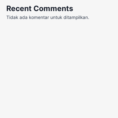
Recent Comments
Tidak ada komentar untuk ditampilkan.