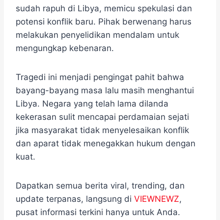
sudah rapuh di Libya, memicu spekulasi dan
potensi konflik baru. Pihak berwenang harus
melakukan penyelidikan mendalam untuk
mengungkap kebenaran.
Tragedi ini menjadi pengingat pahit bahwa
bayang-bayang masa lalu masih menghantui
Libya. Negara yang telah lama dilanda
kekerasan sulit mencapai perdamaian sejati
jika masyarakat tidak menyelesaikan konflik
dan aparat tidak menegakkan hukum dengan
kuat.
Dapatkan semua berita viral, trending, dan
update terpanas, langsung di
VIEWNEWZ
,
pusat informasi terkini hanya untuk Anda.