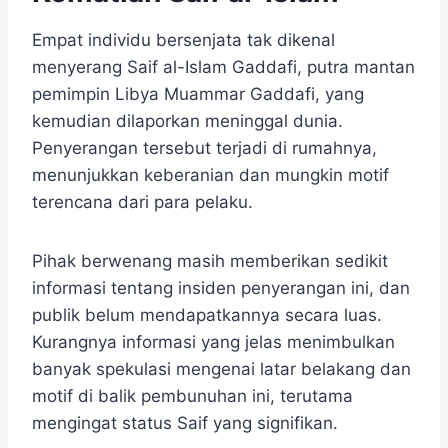
Empat individu bersenjata tak dikenal
menyerang Saif al-Islam Gaddafi, putra mantan
pemimpin Libya Muammar Gaddafi, yang
kemudian dilaporkan meninggal dunia.
Penyerangan tersebut terjadi di rumahnya,
menunjukkan keberanian dan mungkin motif
terencana dari para pelaku.
Pihak berwenang masih memberikan sedikit
informasi tentang insiden penyerangan ini, dan
publik belum mendapatkannya secara luas.
Kurangnya informasi yang jelas menimbulkan
banyak spekulasi mengenai latar belakang dan
motif di balik pembunuhan ini, terutama
mengingat status Saif yang signifikan.