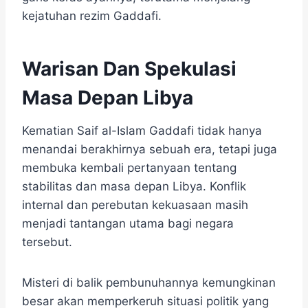
kejatuhan rezim Gaddafi.
Warisan Dan Spekulasi
Masa Depan Libya
Kematian Saif al-Islam Gaddafi tidak hanya
menandai berakhirnya sebuah era, tetapi juga
membuka kembali pertanyaan tentang
stabilitas dan masa depan Libya. Konflik
internal dan perebutan kekuasaan masih
menjadi tantangan utama bagi negara
tersebut.
Misteri di balik pembunuhannya kemungkinan
besar akan memperkeruh situasi politik yang