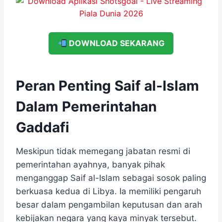
DOWNLOAD SEKARANG
Peran Penting Saif al-Islam
Dalam Pemerintahan
Gaddafi
Meskipun tidak memegang jabatan resmi di
pemerintahan ayahnya, banyak pihak
menganggap Saif al-Islam sebagai sosok paling
berkuasa kedua di Libya. Ia memiliki pengaruh
besar dalam pengambilan keputusan dan arah
kebijakan negara yang kaya minyak tersebut.