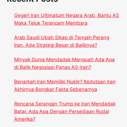
Geger! Iran Ultimatum Negara Arab, Bantu AS
Maka Teluk Terancam Membara
Arab Saudi Ubah Sikap di Tengah Perang
Iran, Ada Strategi Besar di Baliknya?
Minyak Dunia Mendadak Menguat! Ada Apa
di Balik Negosiasi Panas AS-Iran?
Benarkah Iran Memiliki Nuklir? Kedutaan Iran
Akhirnya Bongkar Fakta Sebenarnya
Rencana Serangan Trump ke Iran Mendadak
Batal, Ada Apa Dengan Persediaan Rudal
Amerika?