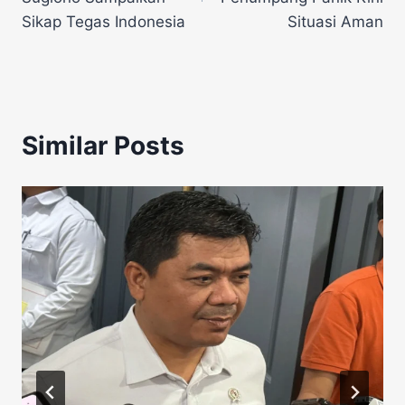
Sikap Tegas Indonesia
Situasi Aman
Similar Posts