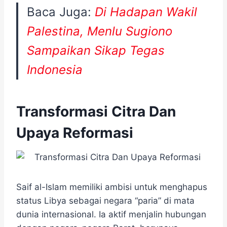
Baca Juga:
Di Hadapan Wakil
Palestina, Menlu Sugiono
Sampaikan Sikap Tegas
Indonesia
Transformasi Citra Dan
Upaya Reformasi
Saif al-Islam memiliki ambisi untuk menghapus
status Libya sebagai negara “paria” di mata
dunia internasional. Ia aktif menjalin hubungan