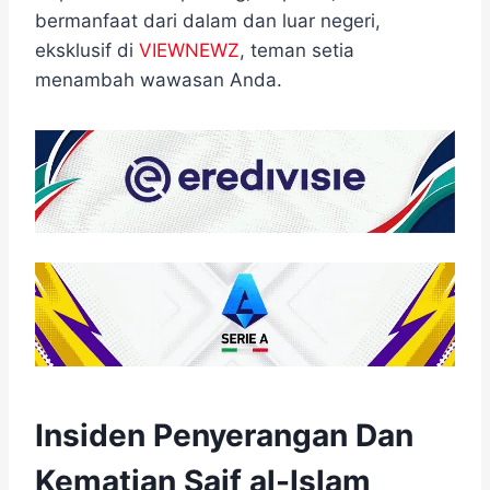
bermanfaat dari dalam dan luar negeri,
eksklusif di
VIEWNEWZ
, teman setia
menambah wawasan Anda.
Insiden Penyerangan Dan
Kematian Saif al-Islam