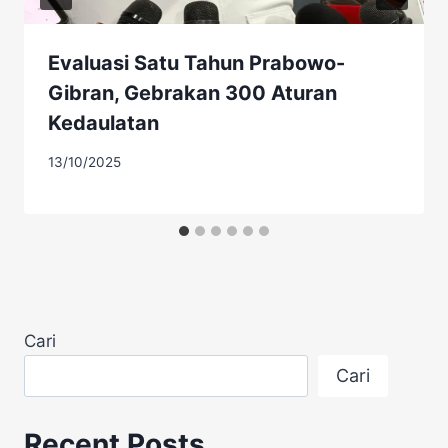
Evaluasi Satu Tahun Prabowo-
Gibran, Gebrakan 300 Aturan
Kedaulatan
13/10/2025
Cari
Cari
Recent Posts