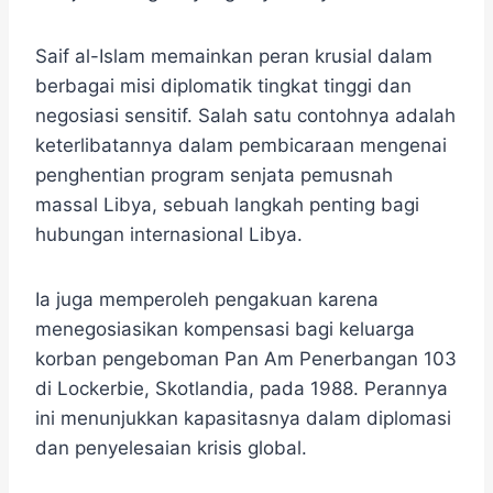
Saif al-Islam memainkan peran krusial dalam
berbagai misi diplomatik tingkat tinggi dan
negosiasi sensitif. Salah satu contohnya adalah
keterlibatannya dalam pembicaraan mengenai
penghentian program senjata pemusnah
massal Libya, sebuah langkah penting bagi
hubungan internasional Libya.
Ia juga memperoleh pengakuan karena
menegosiasikan kompensasi bagi keluarga
korban pengeboman Pan Am Penerbangan 103
di Lockerbie, Skotlandia, pada 1988. Perannya
ini menunjukkan kapasitasnya dalam diplomasi
dan penyelesaian krisis global.