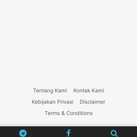
Tentang Kami
Kontak Kami
Kebijakan Privasi
Disclaimer
Terms & Conditions