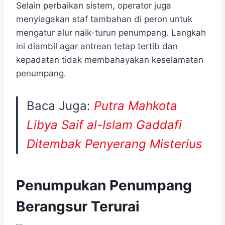
Selain perbaikan sistem, operator juga
menyiagakan staf tambahan di peron untuk
mengatur alur naik-turun penumpang. Langkah
ini diambil agar antrean tetap tertib dan
kepadatan tidak membahayakan keselamatan
penumpang.
Baca Juga:
Putra Mahkota
Libya Saif al-Islam Gaddafi
Ditembak Penyerang Misterius
Penumpukan Penumpang
Berangsur Terurai