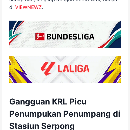
di
VIEWNEWZ
.
Gangguan KRL Picu
Penumpukan Penumpang di
Stasiun Serpong