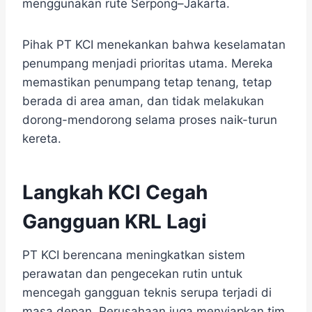
menggunakan rute Serpong–Jakarta.
Pihak PT KCI menekankan bahwa keselamatan
penumpang menjadi prioritas utama. Mereka
memastikan penumpang tetap tenang, tetap
berada di area aman, dan tidak melakukan
dorong-mendorong selama proses naik-turun
kereta.
Langkah KCI Cegah
Gangguan KRL Lagi
PT KCI berencana meningkatkan sistem
perawatan dan pengecekan rutin untuk
mencegah gangguan teknis serupa terjadi di
masa depan. Perusahaan juga menyiapkan tim