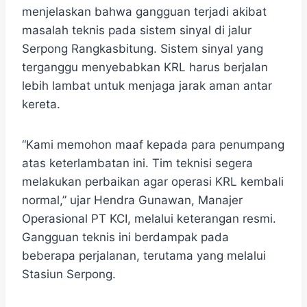
menjelaskan bahwa gangguan terjadi akibat
masalah teknis pada sistem sinyal di jalur
Serpong Rangkasbitung. Sistem sinyal yang
terganggu menyebabkan KRL harus berjalan
lebih lambat untuk menjaga jarak aman antar
kereta.
“Kami memohon maaf kepada para penumpang
atas keterlambatan ini. Tim teknisi segera
melakukan perbaikan agar operasi KRL kembali
normal,” ujar Hendra Gunawan, Manajer
Operasional PT KCI, melalui keterangan resmi.
Gangguan teknis ini berdampak pada
beberapa perjalanan, terutama yang melalui
Stasiun Serpong.