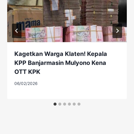
Kagetkan Warga Klaten! Kepala
KPP Banjarmasin Mulyono Kena
OTT KPK
06/02/2026