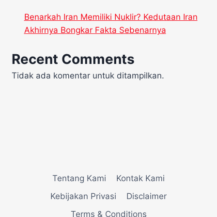
Benarkah Iran Memiliki Nuklir? Kedutaan Iran
Akhirnya Bongkar Fakta Sebenarnya
Recent Comments
Tidak ada komentar untuk ditampilkan.
Tentang Kami
Kontak Kami
Kebijakan Privasi
Disclaimer
Terms & Conditions