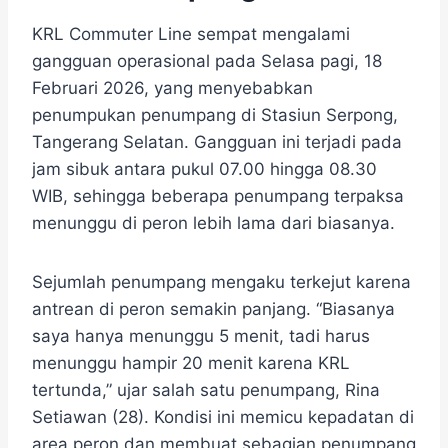
KRL Commuter Line sempat mengalami
gangguan operasional pada Selasa pagi, 18
Februari 2026, yang menyebabkan
penumpukan penumpang di Stasiun Serpong,
Tangerang Selatan. Gangguan ini terjadi pada
jam sibuk antara pukul 07.00 hingga 08.30
WIB, sehingga beberapa penumpang terpaksa
menunggu di peron lebih lama dari biasanya.
Sejumlah penumpang mengaku terkejut karena
antrean di peron semakin panjang. “Biasanya
saya hanya menunggu 5 menit, tadi harus
menunggu hampir 20 menit karena KRL
tertunda,” ujar salah satu penumpang, Rina
Setiawan (28). Kondisi ini memicu kepadatan di
area peron dan membuat sebagian penumpang