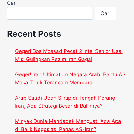
Cari
Cari
Recent Posts
Geger! Bos Mossad Pecat 2 Intel Senior Usai
Misi Gulingkan Rezim Iran Gagal
Geger! Iran Ultimatum Negara Arab, Bantu AS
Maka Teluk Terancam Membara
Arab Saudi Ubah Sikap di Tengah Perang
Iran, Ada Strategi Besar di Baliknya?
Minyak Dunia Mendadak Menguat! Ada Apa
di Balik Negosiasi Panas AS-Iran?