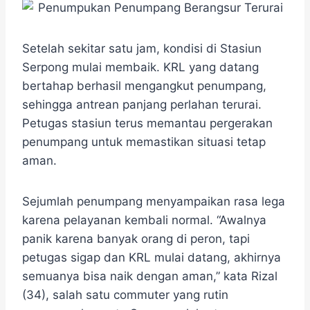
Setelah sekitar satu jam, kondisi di Stasiun
Serpong mulai membaik. KRL yang datang
bertahap berhasil mengangkut penumpang,
sehingga antrean panjang perlahan terurai.
Petugas stasiun terus memantau pergerakan
penumpang untuk memastikan situasi tetap
aman.
Sejumlah penumpang menyampaikan rasa lega
karena pelayanan kembali normal. “Awalnya
panik karena banyak orang di peron, tapi
petugas sigap dan KRL mulai datang, akhirnya
semuanya bisa naik dengan aman,” kata Rizal
(34), salah satu commuter yang rutin