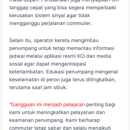
tanggap cepat yang bisa segera memperbaiki
kerusakan sistem sinyal agar tidak
mengganggu perjalanan commuter.
Selain itu, operator kereta mengimbau
penumpang untuk tetap memantau informasi
jadwal melalui aplikasi resmi KCI dan media
sosial agar dapat mengantisipasi
keterlambatan. Edukasi penumpang mengenai
keselamatan di peron juga terus ditingkatkan,
terutama saat jam sibuk.
“
Gangguan ini menjadi pelajaran
penting bagi
kami untuk meningkatkan pelayanan dan
keamanan penumpang. Kami berharap
commuter tetap sabar dan selalu mengikuti