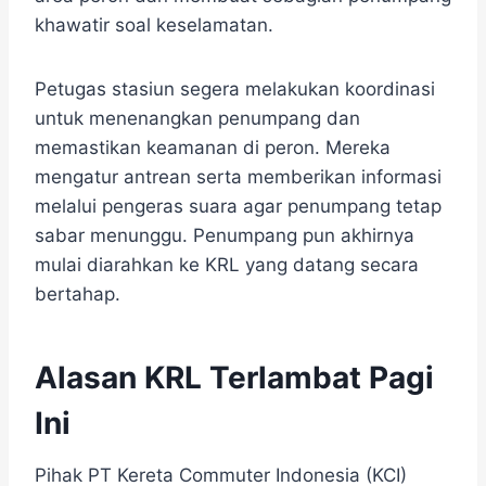
khawatir soal keselamatan.
Petugas stasiun segera melakukan koordinasi
untuk menenangkan penumpang dan
memastikan keamanan di peron. Mereka
mengatur antrean serta memberikan informasi
melalui pengeras suara agar penumpang tetap
sabar menunggu. Penumpang pun akhirnya
mulai diarahkan ke KRL yang datang secara
bertahap.
Alasan KRL Terlambat Pagi
Ini
Pihak PT Kereta Commuter Indonesia (KCI)