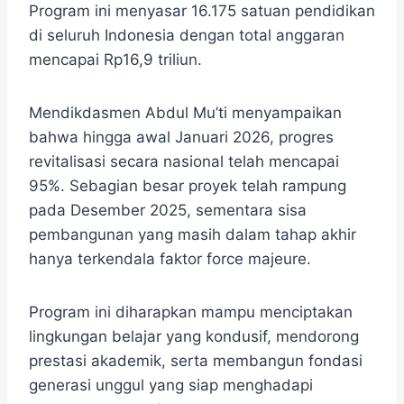
Program ini menyasar 16.175 satuan pendidikan
di seluruh Indonesia dengan total anggaran
mencapai Rp16,9 triliun.
Mendikdasmen Abdul Mu’ti menyampaikan
bahwa hingga awal Januari 2026, progres
revitalisasi secara nasional telah mencapai
95%. Sebagian besar proyek telah rampung
pada Desember 2025, sementara sisa
pembangunan yang masih dalam tahap akhir
hanya terkendala faktor force majeure.
Program ini diharapkan mampu menciptakan
lingkungan belajar yang kondusif, mendorong
prestasi akademik, serta membangun fondasi
generasi unggul yang siap menghadapi