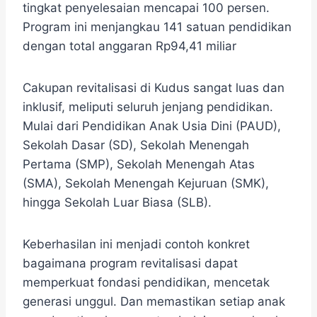
tingkat penyelesaian mencapai 100 persen.
Program ini menjangkau 141 satuan pendidikan
dengan total anggaran Rp94,41 miliar
Cakupan revitalisasi di Kudus sangat luas dan
inklusif, meliputi seluruh jenjang pendidikan.
Mulai dari Pendidikan Anak Usia Dini (PAUD),
Sekolah Dasar (SD), Sekolah Menengah
Pertama (SMP), Sekolah Menengah Atas
(SMA), Sekolah Menengah Kejuruan (SMK),
hingga Sekolah Luar Biasa (SLB).
Keberhasilan ini menjadi contoh konkret
bagaimana program revitalisasi dapat
memperkuat fondasi pendidikan, mencetak
generasi unggul. Dan memastikan setiap anak