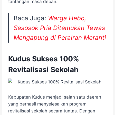
tantangan masa depan.
Baca Juga:
Warga Hebo,
Sesosok Pria Ditemukan Tewas
Mengapung di Perairan Meranti
Kudus Sukses 100%
Revitalisasi Sekolah
Kabupaten Kudus menjadi salah satu daerah
yang berhasil menyelesaikan program
revitalisasi sekolah secara tuntas. Dengan