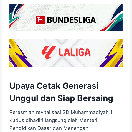
Upaya Cetak Generasi
Unggul dan Siap Bersaing
Peresmian revitalisasi SD Muhammadiyah 1
Kudus dihadiri langsung oleh Menteri
Pendidikan Dasar dan Menengah