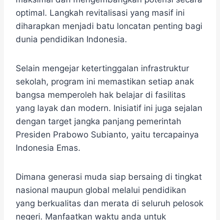
optimal. Langkah revitalisasi yang masif ini
diharapkan menjadi batu loncatan penting bagi
dunia pendidikan Indonesia.
Selain mengejar ketertinggalan infrastruktur
sekolah, program ini memastikan setiap anak
bangsa memperoleh hak belajar di fasilitas
yang layak dan modern. Inisiatif ini juga sejalan
dengan target jangka panjang pemerintah
Presiden Prabowo Subianto, yaitu tercapainya
Indonesia Emas.
Dimana generasi muda siap bersaing di tingkat
nasional maupun global melalui pendidikan
yang berkualitas dan merata di seluruh pelosok
negeri. Manfaatkan waktu anda untuk