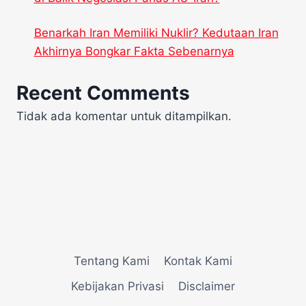
Benarkah Iran Memiliki Nuklir? Kedutaan Iran
Akhirnya Bongkar Fakta Sebenarnya
Recent Comments
Tidak ada komentar untuk ditampilkan.
Tentang Kami
Kontak Kami
Kebijakan Privasi
Disclaimer