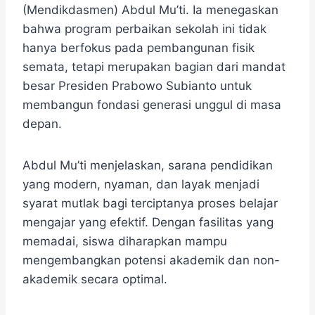
(Mendikdasmen) Abdul Mu’ti. Ia menegaskan
bahwa program perbaikan sekolah ini tidak
hanya berfokus pada pembangunan fisik
semata, tetapi merupakan bagian dari mandat
besar Presiden Prabowo Subianto untuk
membangun fondasi generasi unggul di masa
depan.
Abdul Mu’ti menjelaskan, sarana pendidikan
yang modern, nyaman, dan layak menjadi
syarat mutlak bagi terciptanya proses belajar
mengajar yang efektif. Dengan fasilitas yang
memadai, siswa diharapkan mampu
mengembangkan potensi akademik dan non-
akademik secara optimal.