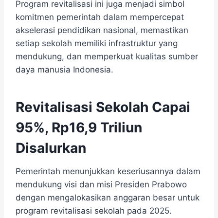
Program revitalisasi ini juga menjadi simbol
komitmen pemerintah dalam mempercepat
akselerasi pendidikan nasional, memastikan
setiap sekolah memiliki infrastruktur yang
mendukung, dan memperkuat kualitas sumber
daya manusia Indonesia.
Revitalisasi Sekolah Capai
95%, Rp16,9 Triliun
Disalurkan
Pemerintah menunjukkan keseriusannya dalam
mendukung visi dan misi Presiden Prabowo
dengan mengalokasikan anggaran besar untuk
program revitalisasi sekolah pada 2025.