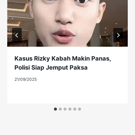
Kasus Rizky Kabah Makin Panas,
Polisi Siap Jemput Paksa
21/09/2025