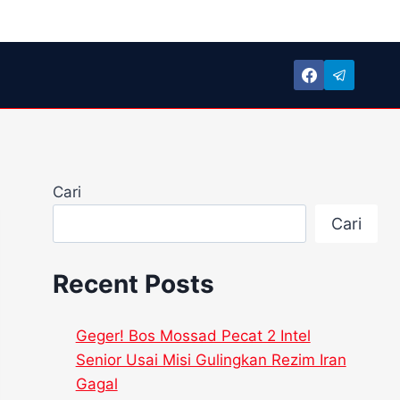
Cari
Cari
Recent Posts
Geger! Bos Mossad Pecat 2 Intel
Senior Usai Misi Gulingkan Rezim Iran
Gagal