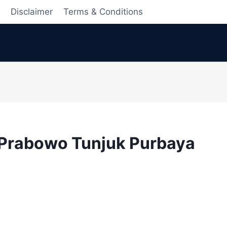
i
Disclaimer
Terms & Conditions
! Prabowo Tunjuk Purbaya