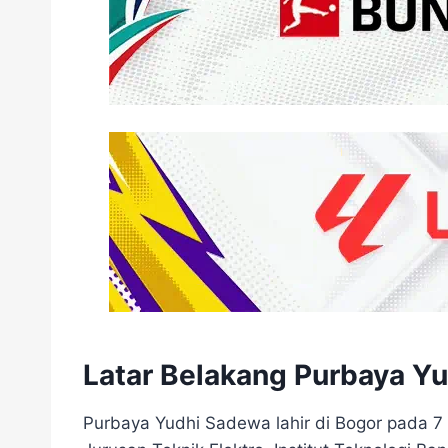
Latar Belakang Purbaya Y
Purbaya Yudhi Sadewa lahir di Bogor pada 7 