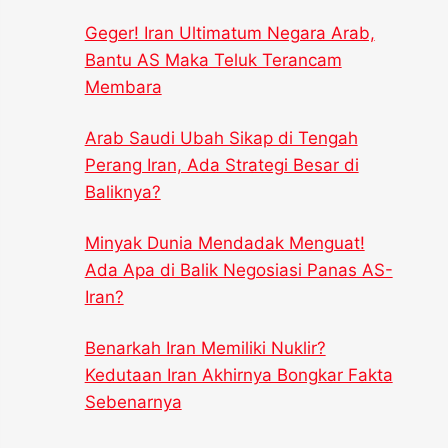
Geger! Iran Ultimatum Negara Arab,
Bantu AS Maka Teluk Terancam
Membara
Arab Saudi Ubah Sikap di Tengah
Perang Iran, Ada Strategi Besar di
Baliknya?
Minyak Dunia Mendadak Menguat!
Ada Apa di Balik Negosiasi Panas AS-
Iran?
Benarkah Iran Memiliki Nuklir?
Kedutaan Iran Akhirnya Bongkar Fakta
Sebenarnya