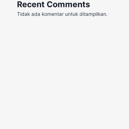
Recent Comments
Tidak ada komentar untuk ditampilkan.