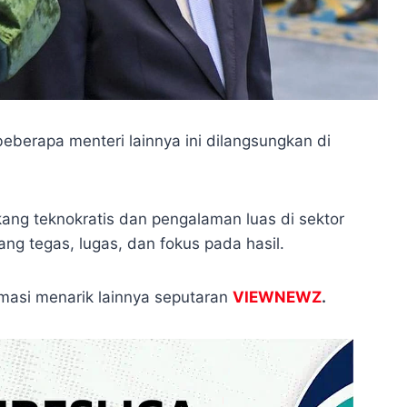
berapa menteri lainnya ini dilangsungkan di
ang teknokratis dan pengalaman luas di sektor
ng tegas, lugas, dan fokus pada hasil.
rmasi menarik lainnya seputaran
VIEWNEWZ
.