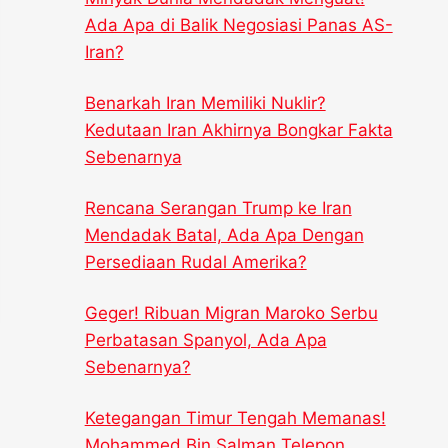
Ada Apa di Balik Negosiasi Panas AS-
Iran?
Benarkah Iran Memiliki Nuklir?
Kedutaan Iran Akhirnya Bongkar Fakta
Sebenarnya
Rencana Serangan Trump ke Iran
Mendadak Batal, Ada Apa Dengan
Persediaan Rudal Amerika?
Geger! Ribuan Migran Maroko Serbu
Perbatasan Spanyol, Ada Apa
Sebenarnya?
Ketegangan Timur Tengah Memanas!
Mohammed Bin Salman Telepon