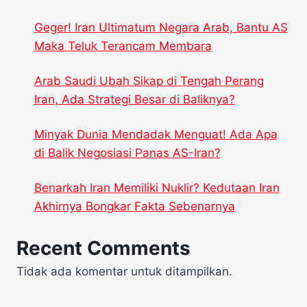
Geger! Iran Ultimatum Negara Arab, Bantu AS
Maka Teluk Terancam Membara
Arab Saudi Ubah Sikap di Tengah Perang
Iran, Ada Strategi Besar di Baliknya?
Minyak Dunia Mendadak Menguat! Ada Apa
di Balik Negosiasi Panas AS-Iran?
Benarkah Iran Memiliki Nuklir? Kedutaan Iran
Akhirnya Bongkar Fakta Sebenarnya
Recent Comments
Tidak ada komentar untuk ditampilkan.