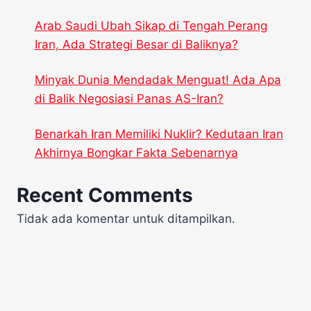
Arab Saudi Ubah Sikap di Tengah Perang
Iran, Ada Strategi Besar di Baliknya?
Minyak Dunia Mendadak Menguat! Ada Apa
di Balik Negosiasi Panas AS-Iran?
Benarkah Iran Memiliki Nuklir? Kedutaan Iran
Akhirnya Bongkar Fakta Sebenarnya
Recent Comments
Tidak ada komentar untuk ditampilkan.