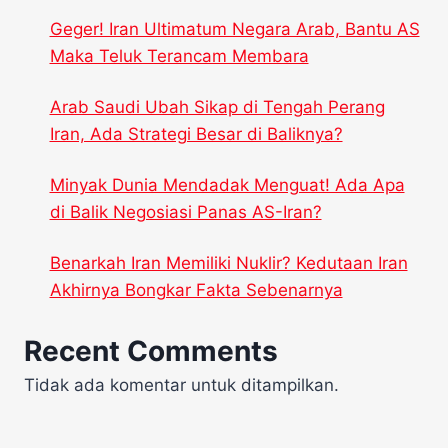
Geger! Iran Ultimatum Negara Arab, Bantu AS
Maka Teluk Terancam Membara
Arab Saudi Ubah Sikap di Tengah Perang
Iran, Ada Strategi Besar di Baliknya?
Minyak Dunia Mendadak Menguat! Ada Apa
di Balik Negosiasi Panas AS-Iran?
Benarkah Iran Memiliki Nuklir? Kedutaan Iran
Akhirnya Bongkar Fakta Sebenarnya
Recent Comments
Tidak ada komentar untuk ditampilkan.