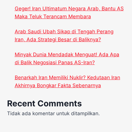
Geger! Iran Ultimatum Negara Arab, Bantu AS
Maka Teluk Terancam Membara
Arab Saudi Ubah Sikap di Tengah Perang
Iran, Ada Strategi Besar di Baliknya?
Minyak Dunia Mendadak Menguat! Ada Apa
di Balik Negosiasi Panas AS-Iran?
Benarkah Iran Memiliki Nuklir? Kedutaan Iran
Akhirnya Bongkar Fakta Sebenarnya
Recent Comments
Tidak ada komentar untuk ditampilkan.