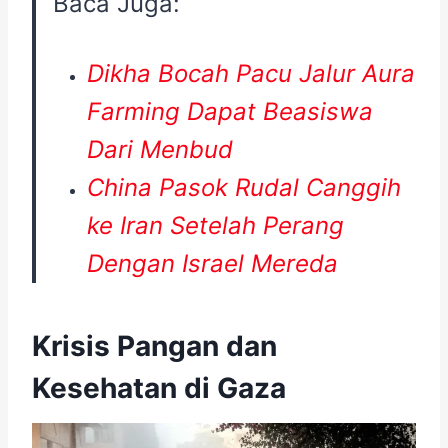
Baca Juga:
Dikha Bocah Pacu Jalur Aura
Farming Dapat Beasiswa
Dari Menbud
China Pasok Rudal Canggih
ke Iran Setelah Perang
Dengan Israel Mereda
Krisis Pangan dan
Kesehatan di Gaza