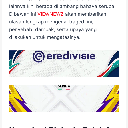
lainnya kini berada di ambang bahaya serupa.
Dibawah ini
VIEWNEWZ
akan memberikan
ulasan lengkap mengenai tragedi ini,
penyebab, dampak, serta upaya yang
dilakukan untuk mengatasinya.