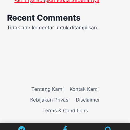
Akhirnya Bongkar Fakta Sebenarnya
Recent Comments
Tidak ada komentar untuk ditampilkan.
Tentang Kami
Kontak Kami
Kebijakan Privasi
Disclaimer
Terms & Conditions