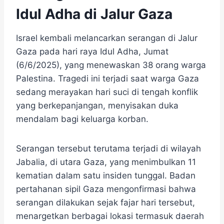
Idul Adha di Jalur Gaza
Israel kembali melancarkan serangan di Jalur
Gaza pada hari raya Idul Adha, Jumat
(6/6/2025), yang menewaskan 38 orang warga
Palestina. Tragedi ini terjadi saat warga Gaza
sedang merayakan hari suci di tengah konflik
yang berkepanjangan, menyisakan duka
mendalam bagi keluarga korban.
Serangan tersebut terutama terjadi di wilayah
Jabalia, di utara Gaza, yang menimbulkan 11
kematian dalam satu insiden tunggal. Badan
pertahanan sipil Gaza mengonfirmasi bahwa
serangan dilakukan sejak fajar hari tersebut,
menargetkan berbagai lokasi termasuk daerah