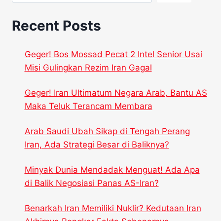
Recent Posts
Geger! Bos Mossad Pecat 2 Intel Senior Usai
Misi Gulingkan Rezim Iran Gagal
Geger! Iran Ultimatum Negara Arab, Bantu AS
Maka Teluk Terancam Membara
Arab Saudi Ubah Sikap di Tengah Perang
Iran, Ada Strategi Besar di Baliknya?
Minyak Dunia Mendadak Menguat! Ada Apa
di Balik Negosiasi Panas AS-Iran?
Benarkah Iran Memiliki Nuklir? Kedutaan Iran