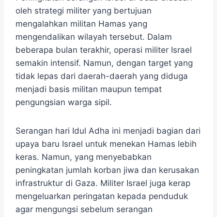
oleh strategi militer yang bertujuan
mengalahkan militan Hamas yang
mengendalikan wilayah tersebut. Dalam
beberapa bulan terakhir, operasi militer Israel
semakin intensif. Namun, dengan target yang
tidak lepas dari daerah-daerah yang diduga
menjadi basis militan maupun tempat
pengungsian warga sipil.
Serangan hari Idul Adha ini menjadi bagian dari
upaya baru Israel untuk menekan Hamas lebih
keras. Namun, yang menyebabkan
peningkatan jumlah korban jiwa dan kerusakan
infrastruktur di Gaza. Militer Israel juga kerap
mengeluarkan peringatan kepada penduduk
agar mengungsi sebelum serangan