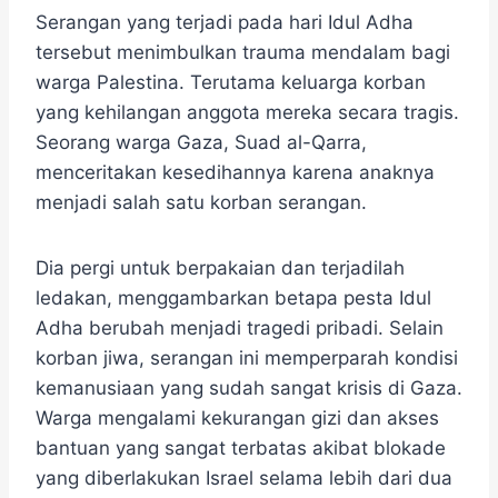
Serangan yang terjadi pada hari Idul Adha
tersebut menimbulkan trauma mendalam bagi
warga Palestina. Terutama keluarga korban
yang kehilangan anggota mereka secara tragis.
Seorang warga Gaza, Suad al-Qarra,
menceritakan kesedihannya karena anaknya
menjadi salah satu korban serangan.
Dia pergi untuk berpakaian dan terjadilah
ledakan, menggambarkan betapa pesta Idul
Adha berubah menjadi tragedi pribadi. Selain
korban jiwa, serangan ini memperparah kondisi
kemanusiaan yang sudah sangat krisis di Gaza.
Warga mengalami kekurangan gizi dan akses
bantuan yang sangat terbatas akibat blokade
yang diberlakukan Israel selama lebih dari dua