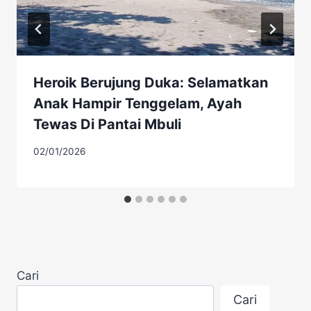
Heroik Berujung Duka: Selamatkan
Anak Hampir Tenggelam, Ayah
Tewas Di Pantai Mbuli
02/01/2026
Cari
Cari