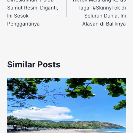
pos
Sumut Resmi Diganti,
Tagar #SkinnyTok di
Ini Sosok
Seluruh Dunia, Ini
Penggantinya
Alasan di Baliknya
Similar Posts