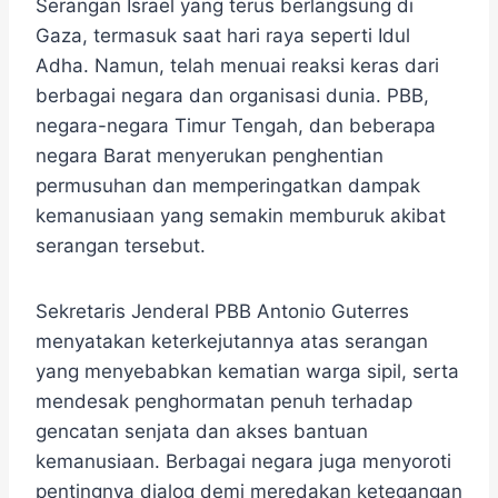
Serangan Israel yang terus berlangsung di
Gaza, termasuk saat hari raya seperti Idul
Adha. Namun, telah menuai reaksi keras dari
berbagai negara dan organisasi dunia. PBB,
negara-negara Timur Tengah, dan beberapa
negara Barat menyerukan penghentian
permusuhan dan memperingatkan dampak
kemanusiaan yang semakin memburuk akibat
serangan tersebut.
Sekretaris Jenderal PBB Antonio Guterres
menyatakan keterkejutannya atas serangan
yang menyebabkan kematian warga sipil, serta
mendesak penghormatan penuh terhadap
gencatan senjata dan akses bantuan
kemanusiaan. Berbagai negara juga menyoroti
pentingnya dialog demi meredakan ketegangan