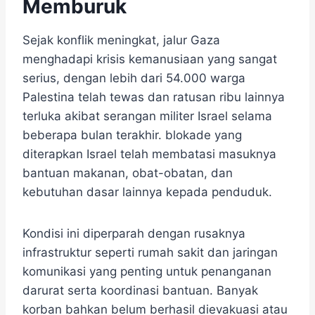
Memburuk
Sejak konflik meningkat, jalur Gaza
menghadapi krisis kemanusiaan yang sangat
serius, dengan lebih dari 54.000 warga
Palestina telah tewas dan ratusan ribu lainnya
terluka akibat serangan militer Israel selama
beberapa bulan terakhir. blokade yang
diterapkan Israel telah membatasi masuknya
bantuan makanan, obat-obatan, dan
kebutuhan dasar lainnya kepada penduduk.
Kondisi ini diperparah dengan rusaknya
infrastruktur seperti rumah sakit dan jaringan
komunikasi yang penting untuk penanganan
darurat serta koordinasi bantuan. Banyak
korban bahkan belum berhasil dievakuasi atau