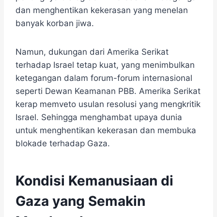
dan menghentikan kekerasan yang menelan
banyak korban jiwa.
Namun, dukungan dari Amerika Serikat
terhadap Israel tetap kuat, yang menimbulkan
ketegangan dalam forum-forum internasional
seperti Dewan Keamanan PBB. Amerika Serikat
kerap memveto usulan resolusi yang mengkritik
Israel. Sehingga menghambat upaya dunia
untuk menghentikan kekerasan dan membuka
blokade terhadap Gaza.
Kondisi Kemanusiaan di
Gaza yang Semakin