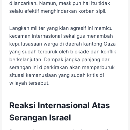
dilancarkan. Namun, meskipun hal itu tidak
selalu efektif menghindarkan korban sipil.
Langkah militer yang kian agresif ini memicu
kecaman internasional sekaligus menambah
keputusasaan warga di daerah kantong Gaza
yang sudah terpuruk oleh blokade dan konflik
berkelanjutan. Dampak jangka panjang dari
serangan ini diperkirakan akan memperburuk
situasi kemanusiaan yang sudah kritis di
wilayah tersebut.
Reaksi Internasional Atas
Serangan Israel