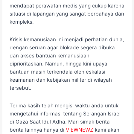
mendapat perawatan medis yang cukup karena
situasi di lapangan yang sangat berbahaya dan
kompleks.
Krisis kemanusiaan ini menjadi perhatian dunia,
dengan seruan agar blokade segera dibuka
dan akses bantuan kemanusiaan
diprioritaskan. Namun, hingga kini upaya
bantuan masih terkendala oleh eskalasi
keamanan dan kebijakan militer di wilayah
tersebut.
Terima kasih telah mengisi waktu anda untuk
mengetahui informasi tentang Serangan Israel
di Gaza Saat Idul Adha. Mari simak berita-
berita lainnya hanya di
VIEWNEWZ
kami akan