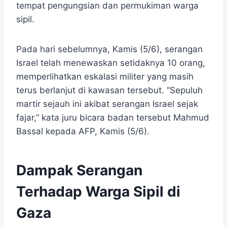
tempat pengungsian dan permukiman warga
sipil.
Pada hari sebelumnya, Kamis (5/6), serangan
Israel telah menewaskan setidaknya 10 orang,
memperlihatkan eskalasi militer yang masih
terus berlanjut di kawasan tersebut. “Sepuluh
martir sejauh ini akibat serangan Israel sejak
fajar,” kata juru bicara badan tersebut Mahmud
Bassal kepada AFP, Kamis (5/6).
Dampak Serangan
Terhadap Warga Sipil di
Gaza