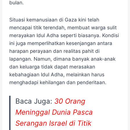
bulan.
Situasi kemanusiaan di Gaza kini telah
mencapai titik terendah, membuat warga sulit
merayakan Idul Adha seperti biasanya. Kondisi
ini juga memperlihatkan kesenjangan antara
harapan perayaan dan realitas pahit di
lapangan. Namun, dimana banyak anak-anak
dan keluarga tidak dapat merasakan
kebahagiaan Idul Adha, melainkan harus
menghadapi kehilangan dan penderitaan.
Baca Juga:
30 Orang
Meninggal Dunia Pasca
Serangan Israel di Titik