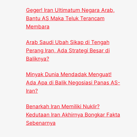
Geger! Iran Ultimatum Negara Arab,
Bantu AS Maka Teluk Terancam
Membara
Arab Saudi Ubah Sikap di Tengah
Perang Iran, Ada Strategi Besar di
Baliknya?
Minyak Dunia Mendadak Menguat!
Ada Apa di Balik Negosiasi Panas AS-
Iran?
Benarkah Iran Memiliki Nuklir?
Kedutaan Iran Akhirnya Bongkar Fakta
Sebenarnya