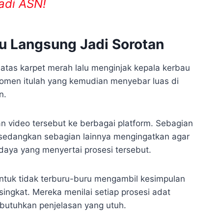
adi ASN!
u Langsung Jadi Sorotan
 atas karpet merah lalu menginjak kepala kerbau
Momen itulah yang kemudian menyebar luas di
n.
 video tersebut ke berbagai platform. Sebagian
sedangkan sebagian lainnya mengingatkan agar
daya yang menyertai prosesi tersebut.
ntuk tidak terburu-buru mengambil kesimpulan
ingkat. Mereka menilai setiap prosesi adat
mbutuhkan penjelasan yang utuh.