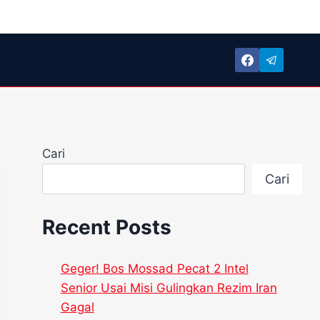
Cari
Cari
Recent Posts
Geger! Bos Mossad Pecat 2 Intel
Senior Usai Misi Gulingkan Rezim Iran
Gagal