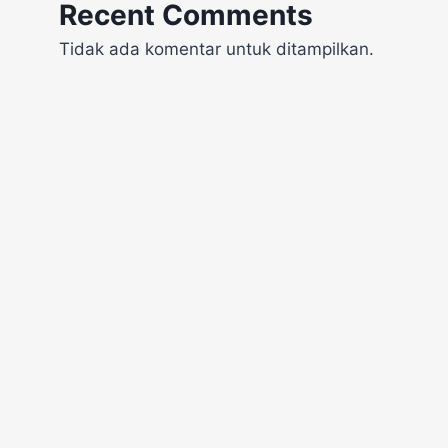
Recent Comments
Tidak ada komentar untuk ditampilkan.