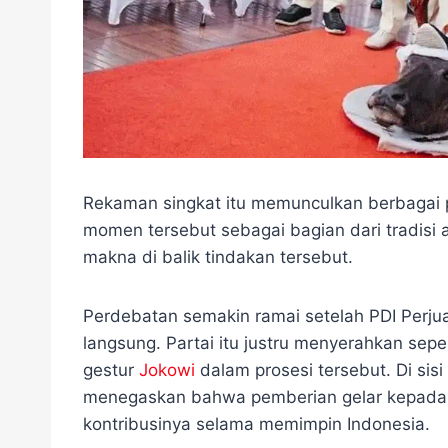
Rekaman singkat itu memunculkan berbagai
momen tersebut sebagai bagian dari tradisi
makna di balik tindakan tersebut.
Perdebatan semakin ramai setelah PDI Perju
langsung. Partai itu justru menyerahkan se
gestur
Jokowi
dalam prosesi tersebut. Di sisi
menegaskan bahwa pemberian gelar kepada
kontribusinya selama memimpin Indonesia.