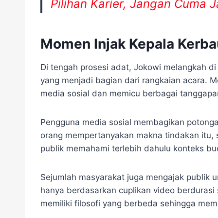
Pilihan Karier, Jangan Cuma J
Momen Injak Kepala Kerba
Di tengah prosesi adat, Jokowi melangkah di
yang menjadi bagian dari rangkaian acara. 
media sosial dan memicu berbagai tanggapa
Pengguna media sosial membagikan potongan
orang mempertanyakan makna tindakan itu, 
publik memahami terlebih dahulu konteks bu
Sejumlah masyarakat juga mengajak publik u
hanya berdasarkan cuplikan video berdurasi s
memiliki filosofi yang berbeda sehingga me