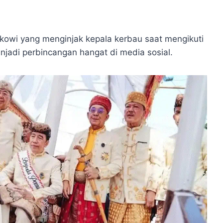
kowi yang menginjak kepala kerbau saat mengikuti
jadi perbincangan hangat di media sosial.