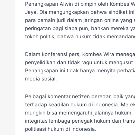
Penangkapan Alwin di pimpin oleh Kombes Wi
Jaya. Dia mengungkapkan bahwa sindikat ini
para pemain judi dalam jaringan online yang s
peringatan bagi siapa pun, bahkan mereka 
tokoh politik, bahwa hukum tidak memandang 
Dalam konferensi pers, Kombes Wira menega
penyelidikan dan tidak ragu untuk mengusut se
Penangkapan ini tidak hanya menyita perhati
media sosial.
Pelbagai komentar netizen beredar, baik ya
terhadap keadilan hukum di Indonesia. Mer
mungkin bisa memengaruhi jalannya hukum. 
integritas lembaga penegak hukum dan trans
politisasi hukum di Indonesia.