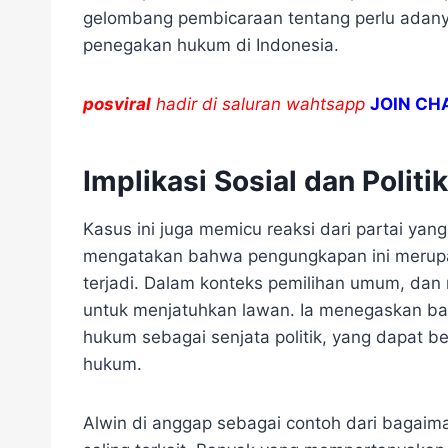
gelombang pembicaraan tentang perlu adany
penegakan hukum di Indonesia.
posviral
hadir di saluran wahtsapp
JOIN CH
Implikasi Sosial dan Politik
Kasus ini juga memicu reaksi dari partai yang
mengatakan bahwa pengungkapan ini merupak
terjadi. Dalam konteks pemilihan umum, dan
untuk menjatuhkan lawan. Ia menegaskan b
hukum sebagai senjata politik, yang dapat be
hukum.
Alwin di anggap sebagai contoh dari bagaiman