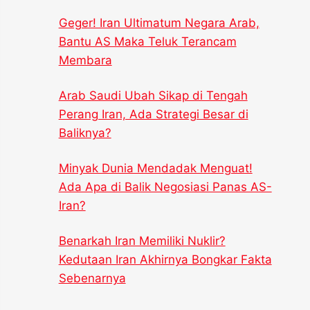
Geger! Iran Ultimatum Negara Arab,
Bantu AS Maka Teluk Terancam
Membara
Arab Saudi Ubah Sikap di Tengah
Perang Iran, Ada Strategi Besar di
Baliknya?
Minyak Dunia Mendadak Menguat!
Ada Apa di Balik Negosiasi Panas AS-
Iran?
Benarkah Iran Memiliki Nuklir?
Kedutaan Iran Akhirnya Bongkar Fakta
Sebenarnya