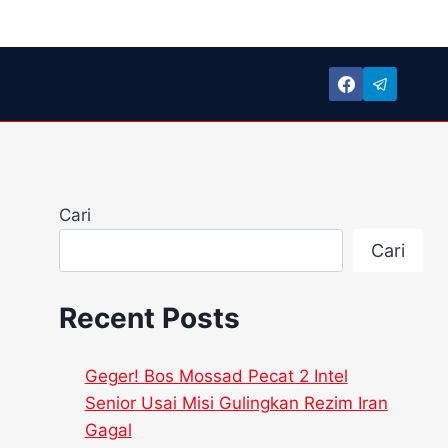
Cari
Cari
Recent Posts
Geger! Bos Mossad Pecat 2 Intel
Senior Usai Misi Gulingkan Rezim Iran
Gagal