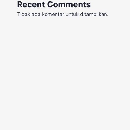
Recent Comments
Tidak ada komentar untuk ditampilkan.