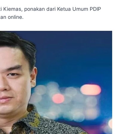
rti Kiemas, ponakan dari Ketua Umum PDIP
an online.