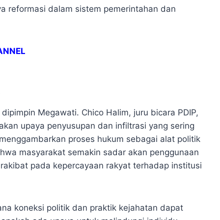
a reformasi dalam sistem pemerintahan dan
ANNEL
 dipimpin Megawati. Chico Halim, juru bicara PDIP,
an upaya penyusupan dan infiltrasi yang sering
 menggambarkan proses hukum sebagai alat politik
ahwa masyarakat semakin sadar akan penggunaan
rakibat pada kepercayaan rakyat terhadap institusi
a koneksi politik dan praktik kejahatan dapat