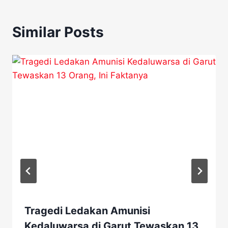
Similar Posts
Tragedi Ledakan Amunisi
Kedaluwarsa di Garut Tewaskan 13