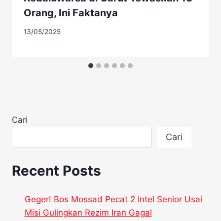
Orang, Ini Faktanya
13/05/2025
Cari
Cari
Recent Posts
Geger! Bos Mossad Pecat 2 Intel Senior Usai
Misi Gulingkan Rezim Iran Gagal