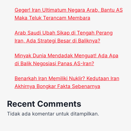
Geger! Iran Ultimatum Negara Arab, Bantu AS
Maka Teluk Terancam Membara
Arab Saudi Ubah Sikap di Tengah Perang
Iran, Ada Strategi Besar di Baliknya?
Minyak Dunia Mendadak Menguat! Ada Apa
di Balik Negosiasi Panas AS-Iran?
Benarkah Iran Memiliki Nuklir? Kedutaan Iran
Akhirnya Bongkar Fakta Sebenarnya
Recent Comments
Tidak ada komentar untuk ditampilkan.