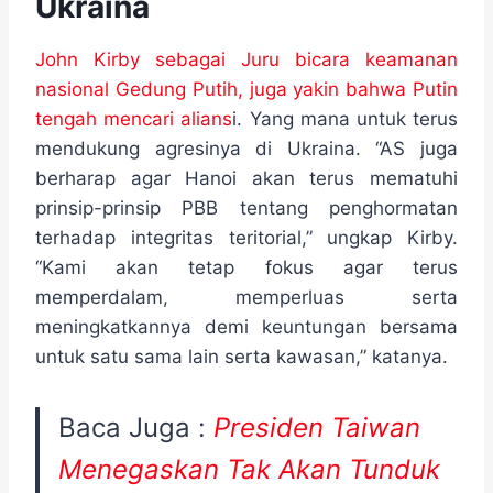
Ukraina
John Kirby sebagai Juru bicara keamanan
nasional Gedung Putih, juga yakin bahwa Putin
tengah mencari alians
i. Yang mana untuk terus
mendukung agresinya di Ukraina. “AS juga
berharap agar Hanoi akan terus mematuhi
prinsip-prinsip PBB tentang penghormatan
terhadap integritas teritorial,” ungkap Kirby.
“Kami akan tetap fokus agar terus
memperdalam, memperluas serta
meningkatkannya demi keuntungan bersama
untuk satu sama lain serta kawasan,” katanya.
Baca Juga :
Presiden Taiwan
Menegaskan Tak Akan Tunduk