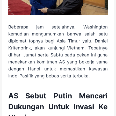
Beberapa jam setelahnya, Washington
kemudian mengumumkan bahwa salah satu
diplomat topnya bagi Asia Timur yaitu Daniel
Kritenbrink, akan kunjungi Vietnam. Tepatnya
di hari Jumat serta Sabtu pada pekan ini guna
menekankan komitmen AS yang bekerja sama
dengan Hanoi untuk memastikan kawasan
Indo-Pasifik yang bebas serta terbuka.
AS Sebut Putin Mencari
Dukungan Untuk Invasi Ke