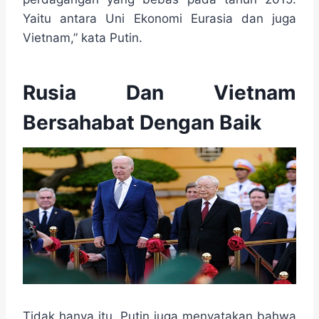
Yaitu antara Uni Ekonomi Eurasia dan juga
Vietnam,” kata Putin.
Rusia Dan Vietnam
Bersahabat Dengan Baik
Tidak hanya itu, Putin juga menyatakan bahwa