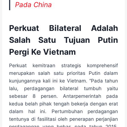
Pada China
Perkuat Bilateral Adalah
Salah Satu Tujuan Putin
Pergi Ke Vietnam
Perkuat kemitraan strategis komprehensif
merupakan salah satu prioritas Putin dalam
kunjungannya kali ini ke Vietnam. “Pada tahun
lalu, perdagangan bilateral tumbuh yaitu
sebesar 8 persen. Antarpemerintah pada
kedua belah pihak tengah bekerja dengan erat
dalam hal ini. Pertumbuhan perdagangan
tentunya di fasilitasi oleh penerapan perjanjian
perdagangan yang bebas pada tahun 2015.