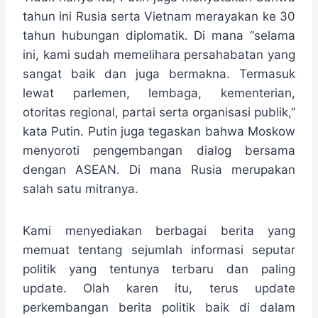
tahun ini Rusia serta Vietnam merayakan ke 30
tahun hubungan diplomatik. Di mana “selama
ini, kami sudah memelihara persahabatan yang
sangat baik dan juga bermakna. Termasuk
lewat parlemen, lembaga, kementerian,
otoritas regional, partai serta organisasi publik,”
kata Putin. Putin juga tegaskan bahwa Moskow
menyoroti pengembangan dialog bersama
dengan ASEAN. Di mana Rusia merupakan
salah satu mitranya.
Kami menyediakan berbagai berita yang
memuat tentang sejumlah informasi seputar
politik yang tentunya terbaru dan paling
update. Olah karen itu, terus update
perkembangan berita politik baik di dalam