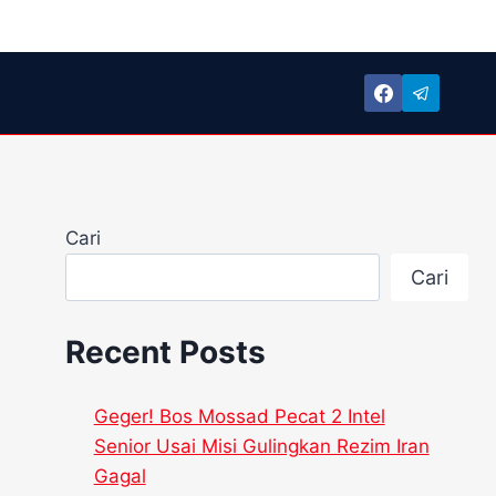
Cari
Cari
Recent Posts
Geger! Bos Mossad Pecat 2 Intel
Senior Usai Misi Gulingkan Rezim Iran
Gagal