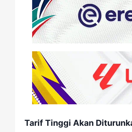
Tarif Tinggi Akan Diturun