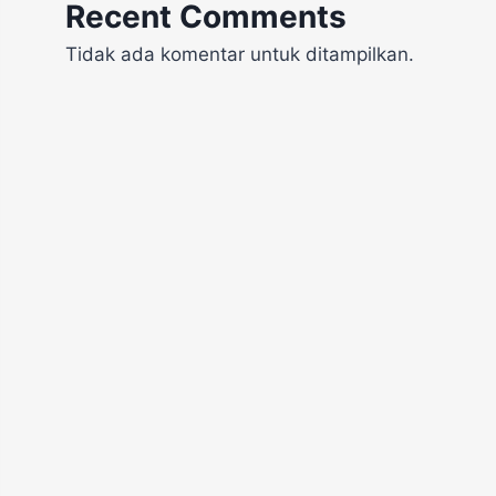
Recent Comments
Tidak ada komentar untuk ditampilkan.