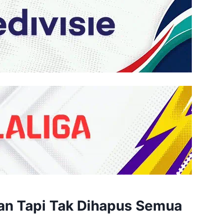
kan Tapi Tak Dihapus Semua