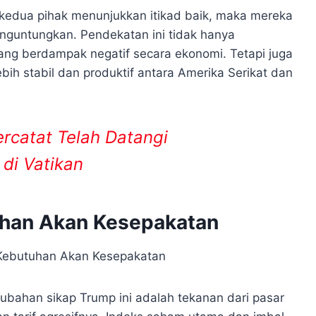
edua pihak menunjukkan itikad baik, maka mereka
nguntungkan. Pendekatan ini tidak hanya
ang berdampak negatif secara ekonomi. Tetapi juga
h stabil dan produktif antara Amerika Serikat dan
ercatat Telah Datangi
di Vatikan
uhan Akan Kesepakatan
ubahan sikap Trump ini adalah tekanan dari pasar