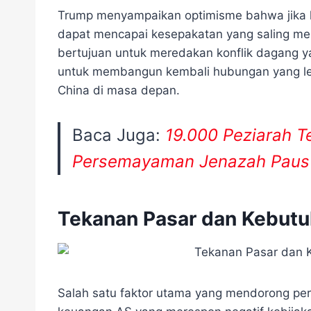
Trump menyampaikan optimisme bahwa jika k
dapat mencapai kesepakatan yang saling me
bertujuan untuk meredakan konflik dagang y
untuk membangun kembali hubungan yang lebi
China di masa depan.
Baca Juga:
19.000 Peziarah T
Persemayaman Jenazah Paus 
Tekanan Pasar dan Kebut
Salah satu faktor utama yang mendorong per