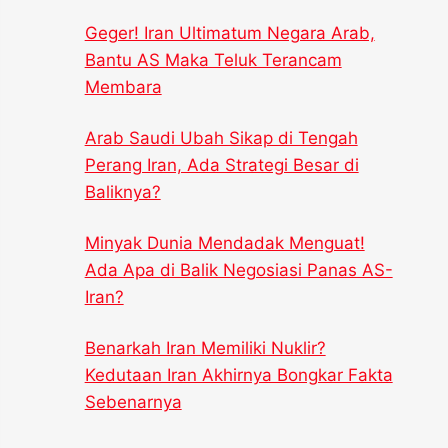
Geger! Iran Ultimatum Negara Arab,
Bantu AS Maka Teluk Terancam
Membara
Arab Saudi Ubah Sikap di Tengah
Perang Iran, Ada Strategi Besar di
Baliknya?
Minyak Dunia Mendadak Menguat!
Ada Apa di Balik Negosiasi Panas AS-
Iran?
Benarkah Iran Memiliki Nuklir?
Kedutaan Iran Akhirnya Bongkar Fakta
Sebenarnya