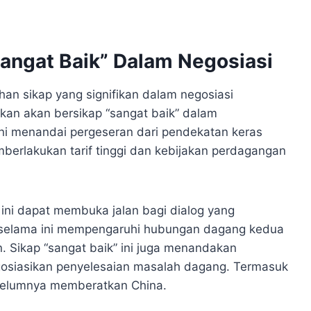
angat Baik” Dalam Negosiasi
n sikap yang signifikan dalam negosiasi
an akan bersikap “sangat baik” dalam
ni menandai pergeseran dari pendekatan keras
berlakukan tarif tinggi dan kebijakan perdagangan
ini dapat membuka jalan bagi dialog yang
 selama ini mempengaruhi hubungan dagang kedua
n. Sikap “sangat baik” ini juga menandakan
osiasikan penyelesaian masalah dagang. Termasuk
belumnya memberatkan China.