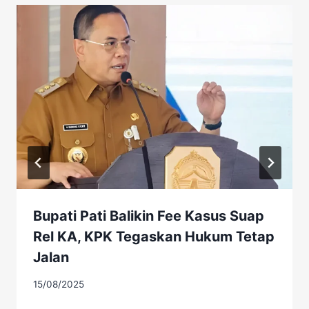
Bupati Pati Balikin Fee Kasus Suap
Rel KA, KPK Tegaskan Hukum Tetap
Jalan
15/08/2025