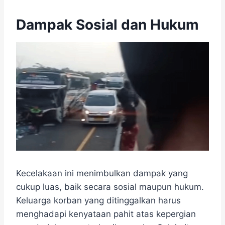
Dampak Sosial dan Hukum
Kecelakaan ini menimbulkan dampak yang
cukup luas, baik secara sosial maupun hukum.
Keluarga korban yang ditinggalkan harus
menghadapi kenyataan pahit atas kepergian