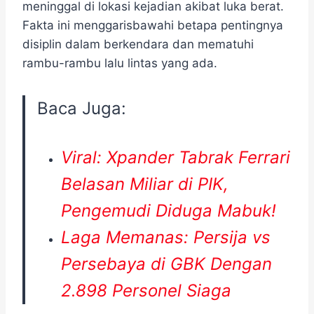
meninggal di lokasi kejadian akibat luka berat.
Fakta ini menggarisbawahi betapa pentingnya
disiplin dalam berkendara dan mematuhi
rambu-rambu lalu lintas yang ada.
Baca Juga:
Viral: Xpander Tabrak Ferrari
Belasan Miliar di PIK,
Pengemudi Diduga Mabuk!
Laga Memanas: Persija vs
Persebaya di GBK Dengan
2.898 Personel Siaga