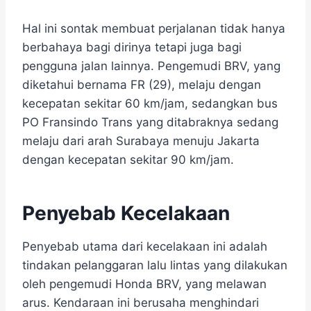
Hal ini sontak membuat perjalanan tidak hanya
berbahaya bagi dirinya tetapi juga bagi
pengguna jalan lainnya. Pengemudi BRV, yang
diketahui bernama FR (29), melaju dengan
kecepatan sekitar 60 km/jam, sedangkan bus
PO Fransindo Trans yang ditabraknya sedang
melaju dari arah Surabaya menuju Jakarta
dengan kecepatan sekitar 90 km/jam.
Penyebab Kecelakaan
Penyebab utama dari kecelakaan ini adalah
tindakan pelanggaran lalu lintas yang dilakukan
oleh pengemudi Honda BRV, yang melawan
arus. Kendaraan ini berusaha menghindari