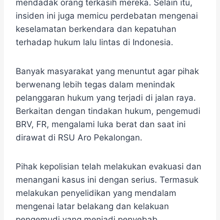
mendadak orang terkasih mereka. Selain itu,
insiden ini juga memicu perdebatan mengenai
keselamatan berkendara dan kepatuhan
terhadap hukum lalu lintas di Indonesia.
Banyak masyarakat yang menuntut agar pihak
berwenang lebih tegas dalam menindak
pelanggaran hukum yang terjadi di jalan raya.
Berkaitan dengan tindakan hukum, pengemudi
BRV, FR, mengalami luka berat dan saat ini
dirawat di RSU Aro Pekalongan.
Pihak kepolisian telah melakukan evakuasi dan
menangani kasus ini dengan serius. Termasuk
melakukan penyelidikan yang mendalam
mengenai latar belakang dan kelakuan
pengemudi yang menjadi penyebab