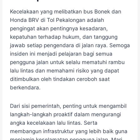
Kecelakaan yang melibatkan bus Bonek dan
Honda BRV di Tol Pekalongan adalah
pengingat akan pentingnya kesadaran,
kepatuhan terhadap hukum, dan tanggung
jawab setiap pengendara di jalan raya. Semoga
insiden ini menjadi pelajaran bagi semua
pengguna jalan untuk selalu mematuhi rambu
lalu lintas dan memahami risiko yang dapat
ditimbulkan oleh tindakan ceroboh saat
berkendara.
Dari sisi pemerintah, penting untuk mengambil
langkah-langkah proaktif dalam mengurangi
angka kecelakaan lalu lintas. Serta
membangun infrastruktur yang lebih baik guna
menjamin keselamatan pengguna jalan. Mari