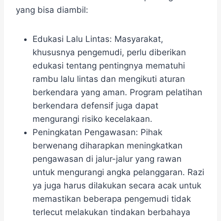
yang bisa diambil:
Edukasi Lalu Lintas: Masyarakat,
khususnya pengemudi, perlu diberikan
edukasi tentang pentingnya mematuhi
rambu lalu lintas dan mengikuti aturan
berkendara yang aman. Program pelatihan
berkendara defensif juga dapat
mengurangi risiko kecelakaan.
Peningkatan Pengawasan: Pihak
berwenang diharapkan meningkatkan
pengawasan di jalur-jalur yang rawan
untuk mengurangi angka pelanggaran. Razi
ya juga harus dilakukan secara acak untuk
memastikan beberapa pengemudi tidak
terlecut melakukan tindakan berbahaya