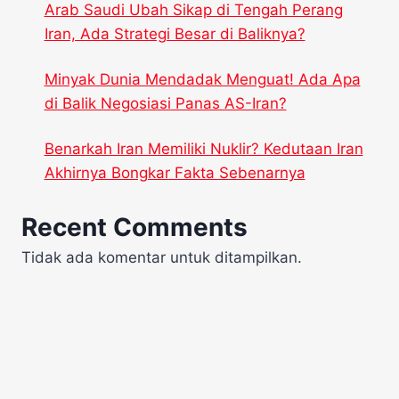
Arab Saudi Ubah Sikap di Tengah Perang
Iran, Ada Strategi Besar di Baliknya?
Minyak Dunia Mendadak Menguat! Ada Apa
di Balik Negosiasi Panas AS-Iran?
Benarkah Iran Memiliki Nuklir? Kedutaan Iran
Akhirnya Bongkar Fakta Sebenarnya
Recent Comments
Tidak ada komentar untuk ditampilkan.