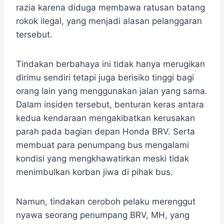
razia karena diduga membawa ratusan batang
rokok ilegal, yang menjadi alasan pelanggaran
tersebut.
Tindakan berbahaya ini tidak hanya merugikan
dirimu sendiri tetapi juga berisiko tinggi bagi
orang lain yang menggunakan jalan yang sama.
Dalam insiden tersebut, benturan keras antara
kedua kendaraan mengakibatkan kerusakan
parah pada bagian depan Honda BRV. Serta
membuat para penumpang bus mengalami
kondisi yang mengkhawatirkan meski tidak
menimbulkan korban jiwa di pihak bus.
Namun, tindakan ceroboh pelaku merenggut
nyawa seorang penumpang BRV, MH, yang