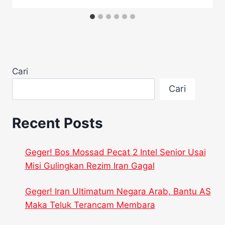
Cari
Cari
Recent Posts
Geger! Bos Mossad Pecat 2 Intel Senior Usai
Misi Gulingkan Rezim Iran Gagal
Geger! Iran Ultimatum Negara Arab, Bantu AS
Maka Teluk Terancam Membara