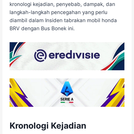
kronologi kejadian, penyebab, dampak, dan
langkah-langkah pencegahan yang perlu
diambil dalam Insiden tabrakan mobil honda
BRV dengan Bus Bonek ini.
Kronologi Kejadian