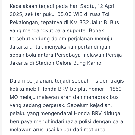
Kecelakaan terjadi pada hari Sabtu, 12 April
2025, sekitar pukul 05.00 WIB di ruas Tol
Pekalongan, tepatnya di KM 332 Jalur B. Bus
yang mengangkut para suporter Bonek
tersebut sedang dalam perjalanan menuju
Jakarta untuk menyaksikan pertandingan
sepak bola antara Persebaya melawan Persija
Jakarta di Stadion Gelora Bung Karno.
Dalam perjalanan, terjadi sebuah insiden tragis
ketika mobil Honda BRV berplat nomor F 1859
MO melaju melawan arah dan menabrak bus
yang sedang bergerak. Sebelum kejadian,
pelaku yang mengendarai Honda BRV diduga
berupaya menghindari razia polisi dengan cara
melawan arus usai keluar dari rest area.