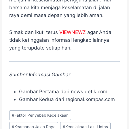
bersama kita menjaga keselamatan di jalan
raya demi masa depan yang lebih aman.
Simak dan ikuti terus
VIEWNEWZ
agar Anda
tidak ketinggalan informasi lengkap lainnya
yang terupdate setiap hari.
Sumber Informasi Gambar:
Gambar Pertama dari news.detik.com
Gambar Kedua dari regional.kompas.com
Post
#
Faktor Penyebab Kecelakaan
Tags:
#
Keamanan Jalan Raya
#
Kecelakaan Lalu Lintas