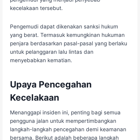
kecelakaan tersebut.
Pengemudi dapat dikenakan sanksi hukum
yang berat. Termasuk kemungkinan hukuman
penjara berdasarkan pasal-pasal yang berlaku
untuk pelanggaran lalu lintas dan
menyebabkan kematian.
Upaya Pencegahan
Kecelakaan
Menanggapi insiden ini, penting bagi semua
pengguna jalan untuk mempertimbangkan
langkah-langkah pencegahan demi keamanan
bersama. Berikut adalah beberapa langkah