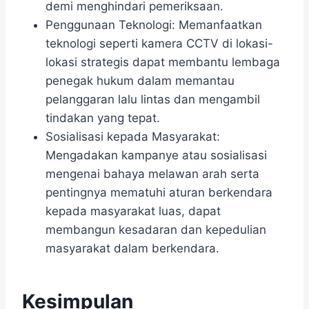
demi menghindari pemeriksaan.
Penggunaan Teknologi: Memanfaatkan
teknologi seperti kamera CCTV di lokasi-
lokasi strategis dapat membantu lembaga
penegak hukum dalam memantau
pelanggaran lalu lintas dan mengambil
tindakan yang tepat.
Sosialisasi kepada Masyarakat:
Mengadakan kampanye atau sosialisasi
mengenai bahaya melawan arah serta
pentingnya mematuhi aturan berkendara
kepada masyarakat luas, dapat
membangun kesadaran dan kepedulian
masyarakat dalam berkendara.
Kesimpulan