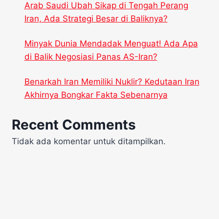
Arab Saudi Ubah Sikap di Tengah Perang
Iran, Ada Strategi Besar di Baliknya?
Minyak Dunia Mendadak Menguat! Ada Apa
di Balik Negosiasi Panas AS-Iran?
Benarkah Iran Memiliki Nuklir? Kedutaan Iran
Akhirnya Bongkar Fakta Sebenarnya
Recent Comments
Tidak ada komentar untuk ditampilkan.