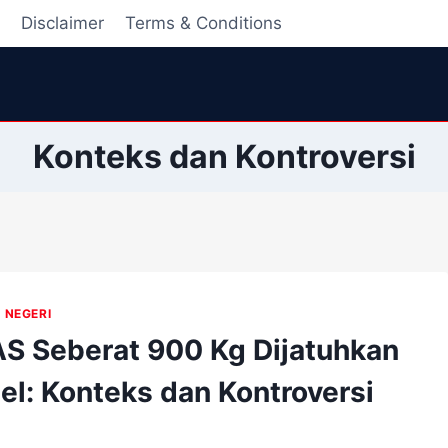
i
Disclaimer
Terms & Conditions
Konteks dan Kontroversi
 NEGERI
S Seberat 900 Kg Dijatuhkan
ael: Konteks dan Kontroversi