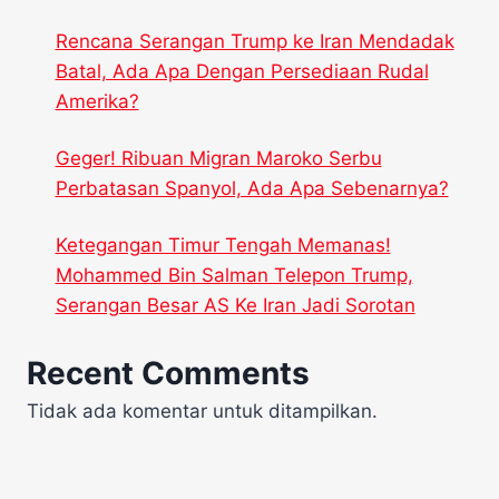
Rencana Serangan Trump ke Iran Mendadak
Batal, Ada Apa Dengan Persediaan Rudal
Amerika?
Geger! Ribuan Migran Maroko Serbu
Perbatasan Spanyol, Ada Apa Sebenarnya?
Ketegangan Timur Tengah Memanas!
Mohammed Bin Salman Telepon Trump,
Serangan Besar AS Ke Iran Jadi Sorotan
Recent Comments
Tidak ada komentar untuk ditampilkan.