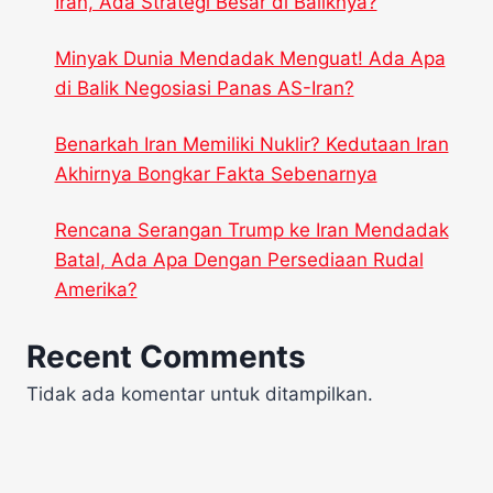
Iran, Ada Strategi Besar di Baliknya?
Minyak Dunia Mendadak Menguat! Ada Apa
di Balik Negosiasi Panas AS-Iran?
Benarkah Iran Memiliki Nuklir? Kedutaan Iran
Akhirnya Bongkar Fakta Sebenarnya
Rencana Serangan Trump ke Iran Mendadak
Batal, Ada Apa Dengan Persediaan Rudal
Amerika?
Recent Comments
Tidak ada komentar untuk ditampilkan.