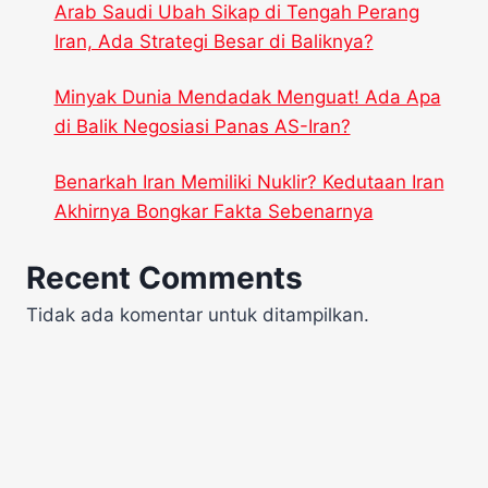
Arab Saudi Ubah Sikap di Tengah Perang
Iran, Ada Strategi Besar di Baliknya?
Minyak Dunia Mendadak Menguat! Ada Apa
di Balik Negosiasi Panas AS-Iran?
Benarkah Iran Memiliki Nuklir? Kedutaan Iran
Akhirnya Bongkar Fakta Sebenarnya
Recent Comments
Tidak ada komentar untuk ditampilkan.