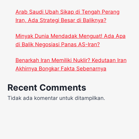
Arab Saudi Ubah Sikap di Tengah Perang
Iran, Ada Strategi Besar di Baliknya?
Minyak Dunia Mendadak Menguat! Ada Apa
di Balik Negosiasi Panas AS-Iran?
Benarkah Iran Memiliki Nuklir? Kedutaan Iran
Akhirnya Bongkar Fakta Sebenarnya
Recent Comments
Tidak ada komentar untuk ditampilkan.