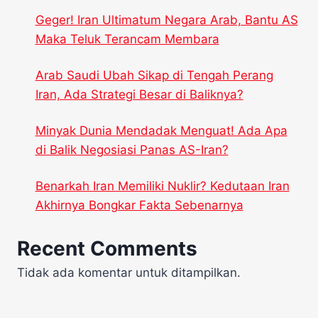
Geger! Iran Ultimatum Negara Arab, Bantu AS
Maka Teluk Terancam Membara
Arab Saudi Ubah Sikap di Tengah Perang
Iran, Ada Strategi Besar di Baliknya?
Minyak Dunia Mendadak Menguat! Ada Apa
di Balik Negosiasi Panas AS-Iran?
Benarkah Iran Memiliki Nuklir? Kedutaan Iran
Akhirnya Bongkar Fakta Sebenarnya
Recent Comments
Tidak ada komentar untuk ditampilkan.