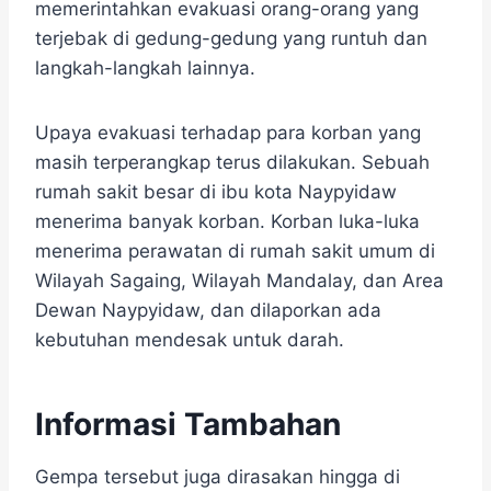
memerintahkan evakuasi orang-orang yang
terjebak di gedung-gedung yang runtuh dan
langkah-langkah lainnya.
Upaya evakuasi terhadap para korban yang
masih terperangkap terus dilakukan. Sebuah
rumah sakit besar di ibu kota Naypyidaw
menerima banyak korban. Korban luka-luka
menerima perawatan di rumah sakit umum di
Wilayah Sagaing, Wilayah Mandalay, dan Area
Dewan Naypyidaw, dan dilaporkan ada
kebutuhan mendesak untuk darah.
Informasi Tambahan
Gempa tersebut juga dirasakan hingga di