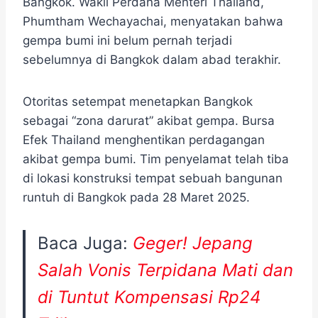
Bangkok. Wakil Perdana Menteri Thailand,
Phumtham Wechayachai, menyatakan bahwa
gempa bumi ini belum pernah terjadi
sebelumnya di Bangkok dalam abad terakhir.
Otoritas setempat menetapkan Bangkok
sebagai “zona darurat” akibat gempa. Bursa
Efek Thailand menghentikan perdagangan
akibat gempa bumi. Tim penyelamat telah tiba
di lokasi konstruksi tempat sebuah bangunan
runtuh di Bangkok pada 28 Maret 2025.
Baca Juga:
Geger! Jepang
Salah Vonis Terpidana Mati dan
di Tuntut Kompensasi Rp24