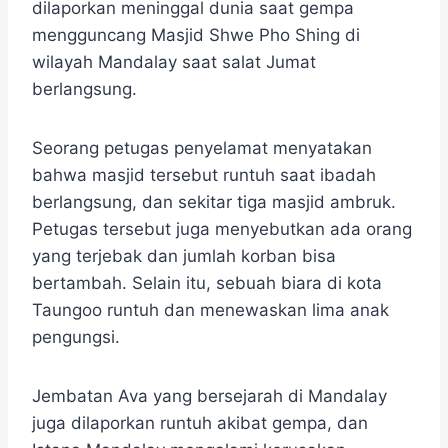
dilaporkan meninggal dunia saat gempa
mengguncang Masjid Shwe Pho Shing di
wilayah Mandalay saat salat Jumat
berlangsung.
Seorang petugas penyelamat menyatakan
bahwa masjid tersebut runtuh saat ibadah
berlangsung, dan sekitar tiga masjid ambruk.
Petugas tersebut juga menyebutkan ada orang
yang terjebak dan jumlah korban bisa
bertambah. Selain itu, sebuah biara di kota
Taungoo runtuh dan menewaskan lima anak
pengungsi.
Jembatan Ava yang bersejarah di Mandalay
juga dilaporkan runtuh akibat gempa, dan