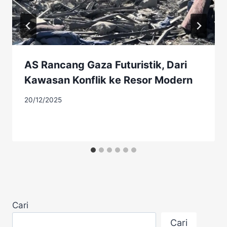
AS Rancang Gaza Futuristik, Dari
Kawasan Konflik ke Resor Modern
20/12/2025
Cari
Cari