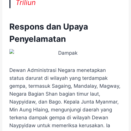
Triliun
Respons dan Upaya
Penyelamatan
Dewan Administrasi Negara menetapkan
status darurat di wilayah yang terdampak
gempa, termasuk Sagaing, Mandalay, Magway,
Negara Bagian Shan bagian timur laut,
Naypyidaw, dan Bago. Kepala Junta Myanmar,
Min Aung Hlaing, mengunjungi daerah yang
terkena dampak gempa di wilayah Dewan
Naypyidaw untuk memeriksa kerusakan. Ia