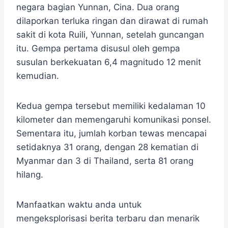
negara bagian Yunnan, Cina. Dua orang
dilaporkan terluka ringan dan dirawat di rumah
sakit di kota Ruili, Yunnan, setelah guncangan
itu. Gempa pertama disusul oleh gempa
susulan berkekuatan 6,4 magnitudo 12 menit
kemudian.
Kedua gempa tersebut memiliki kedalaman 10
kilometer dan memengaruhi komunikasi ponsel.
Sementara itu, jumlah korban tewas mencapai
setidaknya 31 orang, dengan 28 kematian di
Myanmar dan 3 di Thailand, serta 81 orang
hilang.
Manfaatkan waktu anda untuk
mengeksplorisasi berita terbaru dan menarik