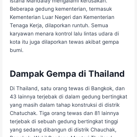
Istana Mandalay mengalami kerusakan.
Beberapa gedung kementerian, termasuk
Kementerian Luar Negeri dan Kementerian
Tenaga Kerja, dilaporkan runtuh. Semua
karyawan menara kontrol lalu lintas udara di
kota itu juga dilaporkan tewas akibat gempa
bumi.
Dampak Gempa di Thailand
Di Thailand, satu orang tewas di Bangkok, dan
43 lainnya terjebak di dalam gedung bertingkat
yang masih dalam tahap konstruksi di distrik
Chatuchak. Tiga orang tewas dan 81 lainnya
terjebak di sebuah gedung bertingkat tinggi
yang sedang dibangun di distrik Chauchak,