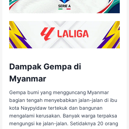
Dampak Gempa di
Myanmar
Gempa bumi yang mengguncang Myanmar
bagian tengah menyebabkan jalan-jalan di ibu
kota Naypyidaw tertekuk dan bangunan
mengalami kerusakan. Banyak warga terpaksa
mengungsi ke jalan-jalan. Setidaknya 20 orang