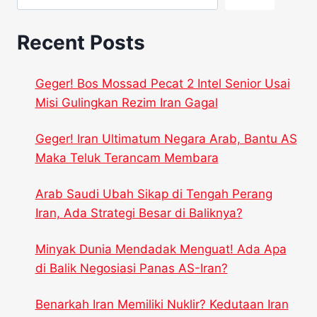
Recent Posts
Geger! Bos Mossad Pecat 2 Intel Senior Usai
Misi Gulingkan Rezim Iran Gagal
Geger! Iran Ultimatum Negara Arab, Bantu AS
Maka Teluk Terancam Membara
Arab Saudi Ubah Sikap di Tengah Perang
Iran, Ada Strategi Besar di Baliknya?
Minyak Dunia Mendadak Menguat! Ada Apa
di Balik Negosiasi Panas AS-Iran?
Benarkah Iran Memiliki Nuklir? Kedutaan Iran