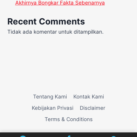
Akhirnya Bongkar Fakta Sebenarnya
Recent Comments
Tidak ada komentar untuk ditampilkan.
Tentang Kami
Kontak Kami
Kebijakan Privasi
Disclaimer
Terms & Conditions