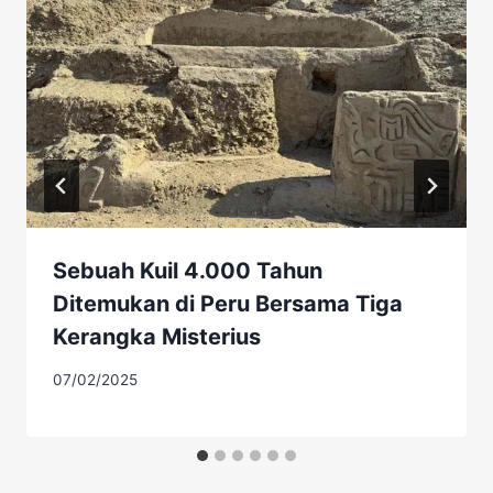
Sebuah Kuil 4.000 Tahun
Ditemukan di Peru Bersama Tiga
Kerangka Misterius
07/02/2025