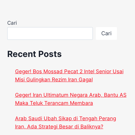
Cari
Cari
Recent Posts
Geger! Bos Mossad Pecat 2 Intel Senior Usai
Misi Gulingkan Rezim Iran Gagal
Geger! Iran Ultimatum Negara Arab, Bantu AS
Maka Teluk Terancam Membara
Arab Saudi Ubah Sikap di Tengah Perang
Iran, Ada Strategi Besar di Baliknya?