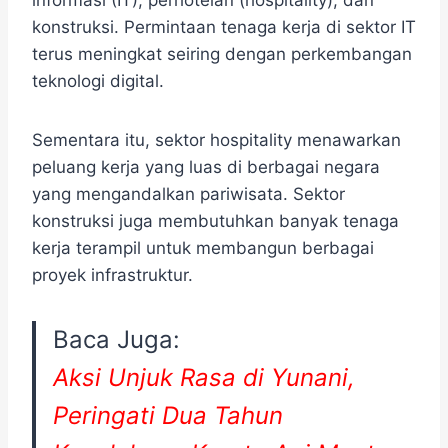
informasi (IT), perhotelan (hospitality), dan
konstruksi. Permintaan tenaga kerja di sektor IT
terus meningkat seiring dengan perkembangan
teknologi digital.
Sementara itu, sektor hospitality menawarkan
peluang kerja yang luas di berbagai negara
yang mengandalkan pariwisata. Sektor
konstruksi juga membutuhkan banyak tenaga
kerja terampil untuk membangun berbagai
proyek infrastruktur.
Baca Juga:
Aksi Unjuk Rasa di Yunani,
Peringati Dua Tahun