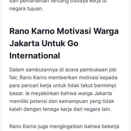
dan pemahaman tentang budaya kerja di
negara tujuan.
Rano Karno Motivasi Warga
Jakarta Untuk Go
International
Dalam sambutannya di acara pembukaan job
fair, Rano Karno memberikan motivasi kepada
para pencari kerja untuk tidak takut bermimpi
besar. Ia meyakinkan bahwa warga Jakarta
memiliki potensi dan kemampuan yang tidak
kalah dengan tenaga kerja dari negara lain.
Rano Karno juga mengingatkan bahwa bekerja