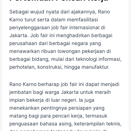
Sebagai wujud nyata dari ajakannya, Rano
Karno turut serta dalam memfasilitasi
penyelenggaraan job fair internasional di
Jakarta. Job fair ini menghadirkan berbagai
perusahaan dari berbagai negara yang
menawarkan ribuan lowongan pekerjaan di
berbagai bidang, mulai dari teknologi informasi,
perhotelan, konstruksi, hingga manufaktur.
Rano Karno berharap job fair ini dapat menjadi
jembatan bagi warga Jakarta untuk meraih
impian bekerja di luar negeri. Ia juga
menekankan pentingnya persiapan yang
matang bagi para pencari kerja, termasuk
penguasaan bahasa asing, keterampilan teknis,