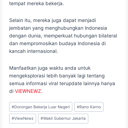
tempat mereka bekerja.
Selain itu, mereka juga dapat menjadi
jembatan yang menghubungkan Indonesia
dengan dunia, memperkuat hubungan bilateral
dan mempromosikan budaya Indonesia di
kancah internasional.
Manfaatkan juga waktu anda untuk
mengeksplorasi lebih banyak lagi tentang
semua informasi viral terupdate lainnya hanya
di
VIEWNEWZ
.
Post
#
Dorongan Bekerja Luar Negeri
#
Rano Karno
Tags:
#
ViewNewz
#
Wakil Gubernur Jakarta