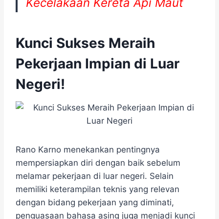
Kecelakaan Kereta Api Maut
Kunci Sukses Meraih
Pekerjaan Impian di Luar
Negeri!
Rano Karno menekankan pentingnya
mempersiapkan diri dengan baik sebelum
melamar pekerjaan di luar negeri. Selain
memiliki keterampilan teknis yang relevan
dengan bidang pekerjaan yang diminati,
penguasaan bahasa asing juga menjadi kunci