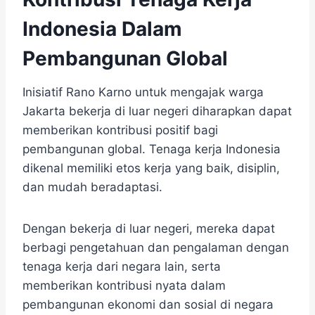
Indonesia Dalam
Pembangunan Global
Inisiatif Rano Karno untuk mengajak warga
Jakarta bekerja di luar negeri diharapkan dapat
memberikan kontribusi positif bagi
pembangunan global. Tenaga kerja Indonesia
dikenal memiliki etos kerja yang baik, disiplin,
dan mudah beradaptasi.
Dengan bekerja di luar negeri, mereka dapat
berbagi pengetahuan dan pengalaman dengan
tenaga kerja dari negara lain, serta
memberikan kontribusi nyata dalam
pembangunan ekonomi dan sosial di negara