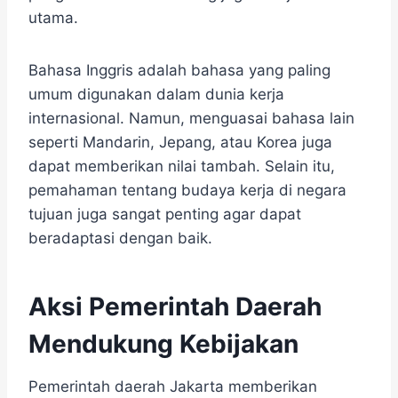
utama.
Bahasa Inggris adalah bahasa yang paling
umum digunakan dalam dunia kerja
internasional. Namun, menguasai bahasa lain
seperti Mandarin, Jepang, atau Korea juga
dapat memberikan nilai tambah. Selain itu,
pemahaman tentang budaya kerja di negara
tujuan juga sangat penting agar dapat
beradaptasi dengan baik.
Aksi Pemerintah Daerah
Mendukung Kebijakan
Pemerintah daerah Jakarta memberikan