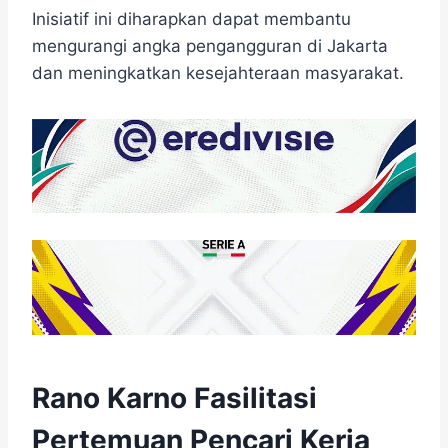
Inisiatif ini diharapkan dapat membantu
mengurangi angka pengangguran di Jakarta
dan meningkatkan kesejahteraan masyarakat.
Rano Karno Fasilitasi
Pertemuan Pencari Kerja