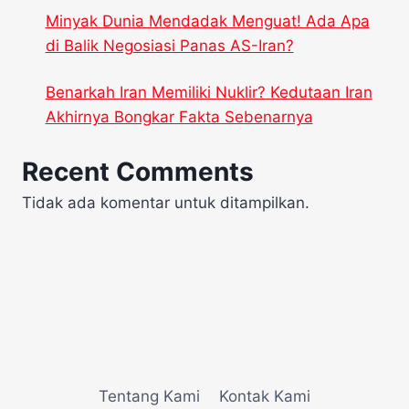
Minyak Dunia Mendadak Menguat! Ada Apa
di Balik Negosiasi Panas AS-Iran?
Benarkah Iran Memiliki Nuklir? Kedutaan Iran
Akhirnya Bongkar Fakta Sebenarnya
Recent Comments
Tidak ada komentar untuk ditampilkan.
Tentang Kami
Kontak Kami