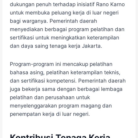
dukungan penuh terhadap inisiatif Rano Karno
untuk membuka peluang kerja di luar negeri
bagi warganya. Pemerintah daerah
menyediakan berbagai program pelatihan dan
sertifikasi untuk meningkatkan keterampilan
dan daya saing tenaga kerja Jakarta.
Program-program ini mencakup pelatihan
bahasa asing, pelatihan keterampilan teknis,
dan sertifikasi kompetensi. Pemerintah daerah
juga bekerja sama dengan berbagai lembaga
pelatihan dan perusahaan untuk
menyelenggarakan program magang dan
penempatan kerja di luar negeri.
Kontribusi Tenaga Kerja