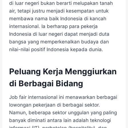
di luar negeri bukan berarti melupakan tanah
air, tetapi justru menjadi kesempatan untuk
membawa nama baik Indonesia di kancah
internasional. Ia berharap para pekerja
Indonesia di luar negeri dapat menjadi duta
bangsa yang memperkenalkan budaya dan
nilai-nilai positif Indonesia kepada dunia.
Peluang Kerja Menggiurkan
di Berbagai Bidang
Job fair internasional ini menawarkan berbagai
lowongan pekerjaan di berbagai sektor.
Namun, beberapa sektor unggulan yang paling
banyak diminati antara lain adalah teknologi