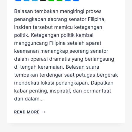
Belasan tembakan mengiringi proses
penangkapan seorang senator Filipina,
insiden tersebut memicu ketegangan
politik. Ketegangan politik kembali
mengguncang Filipina setelah aparat
keamanan menangkap seorang senator
dalam operasi dramatis yang berlangsung
di tengah keramaian. Belasan suara
tembakan terdengar saat petugas bergerak
mendekati lokasi penangkapan. Dapatkan
kabar penting, inspiratif, dan bermanfaat
dari dalam…
SITUASI
READ MORE
PANAS!
PENANGKAPAN
SENATOR