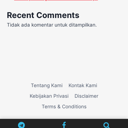
Recent Comments
Tidak ada komentar untuk ditampilkan.
Tentang Kami
Kontak Kami
Kebijakan Privasi
Disclaimer
Terms & Conditions