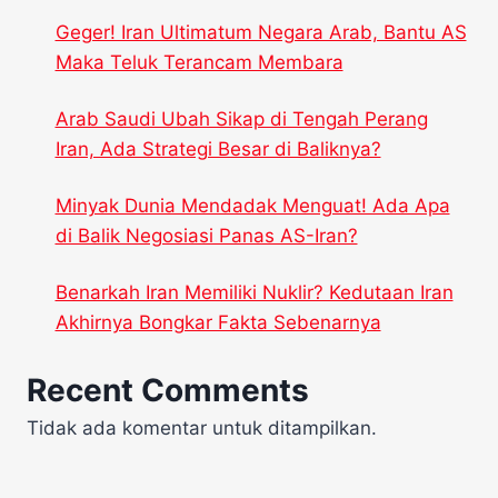
Geger! Iran Ultimatum Negara Arab, Bantu AS
Maka Teluk Terancam Membara
Arab Saudi Ubah Sikap di Tengah Perang
Iran, Ada Strategi Besar di Baliknya?
Minyak Dunia Mendadak Menguat! Ada Apa
di Balik Negosiasi Panas AS-Iran?
Benarkah Iran Memiliki Nuklir? Kedutaan Iran
Akhirnya Bongkar Fakta Sebenarnya
Recent Comments
Tidak ada komentar untuk ditampilkan.