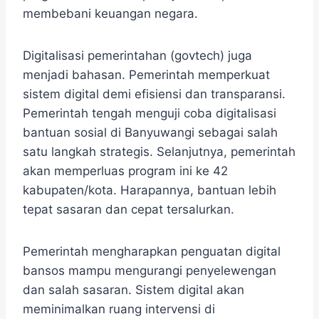
membebani keuangan negara.
Digitalisasi pemerintahan (govtech) juga
menjadi bahasan. Pemerintah memperkuat
sistem digital demi efisiensi dan transparansi.
Pemerintah tengah menguji coba digitalisasi
bantuan sosial di Banyuwangi sebagai salah
satu langkah strategis. Selanjutnya, pemerintah
akan memperluas program ini ke 42
kabupaten/kota. Harapannya, bantuan lebih
tepat sasaran dan cepat tersalurkan.
Pemerintah mengharapkan penguatan digital
bansos mampu mengurangi penyelewengan
dan salah sasaran. Sistem digital akan
meminimalkan ruang intervensi di