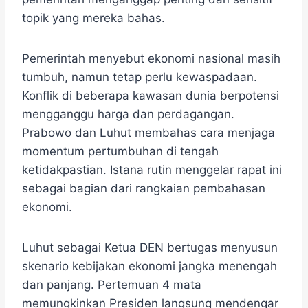
topik yang mereka bahas.
Pemerintah menyebut ekonomi nasional masih
tumbuh, namun tetap perlu kewaspadaan.
Konflik di beberapa kawasan dunia berpotensi
mengganggu harga dan perdagangan.
Prabowo dan Luhut membahas cara menjaga
momentum pertumbuhan di tengah
ketidakpastian. Istana rutin menggelar rapat ini
sebagai bagian dari rangkaian pembahasan
ekonomi.
Luhut sebagai Ketua DEN bertugas menyusun
skenario kebijakan ekonomi jangka menengah
dan panjang. Pertemuan 4 mata
memungkinkan Presiden langsung mendengar