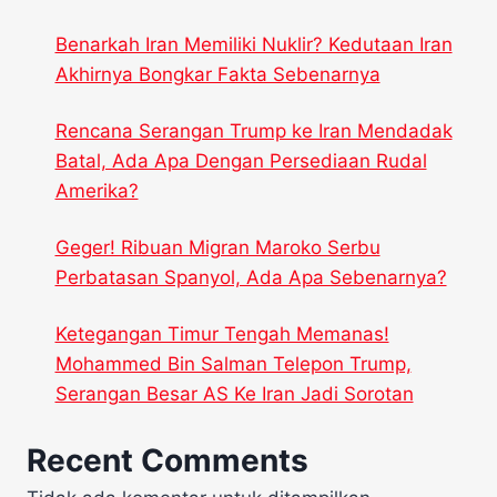
Benarkah Iran Memiliki Nuklir? Kedutaan Iran
Akhirnya Bongkar Fakta Sebenarnya
Rencana Serangan Trump ke Iran Mendadak
Batal, Ada Apa Dengan Persediaan Rudal
Amerika?
Geger! Ribuan Migran Maroko Serbu
Perbatasan Spanyol, Ada Apa Sebenarnya?
Ketegangan Timur Tengah Memanas!
Mohammed Bin Salman Telepon Trump,
Serangan Besar AS Ke Iran Jadi Sorotan
Recent Comments