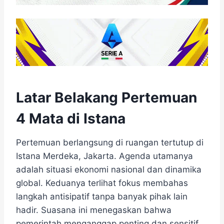
Latar Belakang Pertemuan
4 Mata di Istana
Pertemuan berlangsung di ruangan tertutup di
Istana Merdeka, Jakarta. Agenda utamanya
adalah situasi ekonomi nasional dan dinamika
global. Keduanya terlihat fokus membahas
langkah antisipatif tanpa banyak pihak lain
hadir. Suasana ini menegaskan bahwa
pemerintah menganggap penting dan sensitif