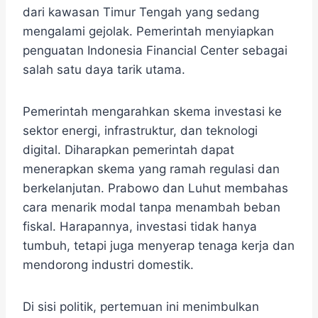
dari kawasan Timur Tengah yang sedang
mengalami gejolak. Pemerintah menyiapkan
penguatan Indonesia Financial Center sebagai
salah satu daya tarik utama.
Pemerintah mengarahkan skema investasi ke
sektor energi, infrastruktur, dan teknologi
digital. Diharapkan pemerintah dapat
menerapkan skema yang ramah regulasi dan
berkelanjutan. Prabowo dan Luhut membahas
cara menarik modal tanpa menambah beban
fiskal. Harapannya, investasi tidak hanya
tumbuh, tetapi juga menyerap tenaga kerja dan
mendorong industri domestik.
Di sisi politik, pertemuan ini menimbulkan