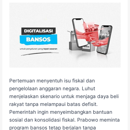
Pertemuan menyentuh isu fiskal dan
pengelolaan anggaran negara. Luhut
menjelaskan skenario untuk menjaga daya beli
rakyat tanpa melampaui batas defisit.
Pemerintah ingin menyeimbangkan bantuan
sosial dan konsolidasi fiskal. Prabowo meminta
program bansos tetap berjalan tanpa