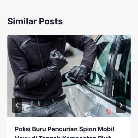
Similar Posts
Polisi Buru Pencurian Spion Mobil