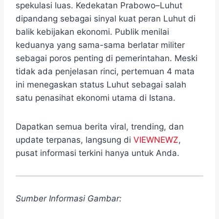
spekulasi luas. Kedekatan Prabowo–Luhut
dipandang sebagai sinyal kuat peran Luhut di
balik kebijakan ekonomi. Publik menilai
keduanya yang sama-sama berlatar militer
sebagai poros penting di pemerintahan. Meski
tidak ada penjelasan rinci, pertemuan 4 mata
ini menegaskan status Luhut sebagai salah
satu penasihat ekonomi utama di Istana.
Dapatkan semua berita viral, trending, dan
update terpanas, langsung di
VIEWNEWZ
,
pusat informasi terkini hanya untuk Anda.
Sumber Informasi Gambar: