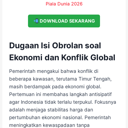
DOWNLOAD SEKARANG
Dugaan Isi Obrolan soal
Ekonomi dan Konflik Global
Pemerintah mengakui bahwa konflik di
beberapa kawasan, terutama Timur Tengah,
masih berdampak pada ekonomi global.
Pertemuan ini membahas langkah antisipatif
agar Indonesia tidak terlalu terpukul. Fokusnya
adalah menjaga stabilitas harga dan
pertumbuhan ekonomi nasional. Pemerintah
meningkatkan kewaspadaan tanpa