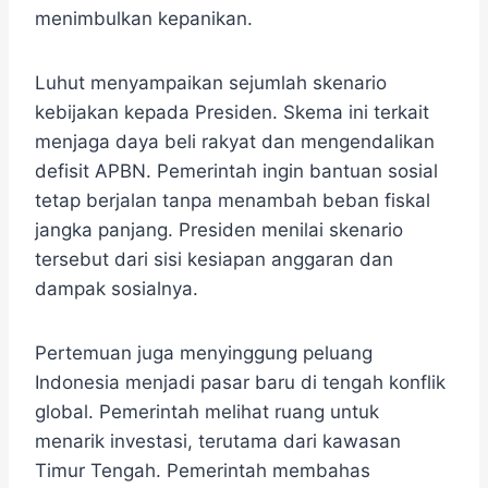
menimbulkan kepanikan.
Luhut menyampaikan sejumlah skenario
kebijakan kepada Presiden. Skema ini terkait
menjaga daya beli rakyat dan mengendalikan
defisit APBN. Pemerintah ingin bantuan sosial
tetap berjalan tanpa menambah beban fiskal
jangka panjang. Presiden menilai skenario
tersebut dari sisi kesiapan anggaran dan
dampak sosialnya.
Pertemuan juga menyinggung peluang
Indonesia menjadi pasar baru di tengah konflik
global. Pemerintah melihat ruang untuk
menarik investasi, terutama dari kawasan
Timur Tengah. Pemerintah membahas