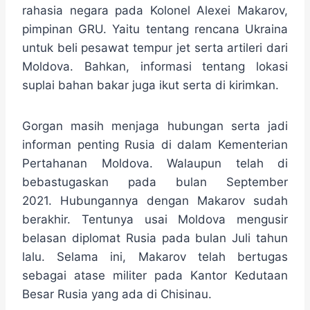
rahasia negara pada Kolonel Alexei Makarov,
pimpinan GRU. Yaitu tentang rencana Ukraina
untuk beli pesawat tempur jet serta artileri dari
Moldova. Bahkan, informasi tentang lokasi
suplai bahan bakar juga ikut serta di kirimkan.
Gorgan masih menjaga hubungan serta jadi
informan penting Rusia di dalam Kementerian
Pertahanan Moldova. Walaupun telah di
bebastugaskan pada bulan September
2021. Hubungannya dengan Makarov sudah
berakhir. Tentunya usai Moldova mengusir
belasan diplomat Rusia pada bulan Juli tahun
lalu. Selama ini, Makarov telah bertugas
sebagai atase militer pada Kantor Kedutaan
Besar Rusia yang ada di Chisinau.