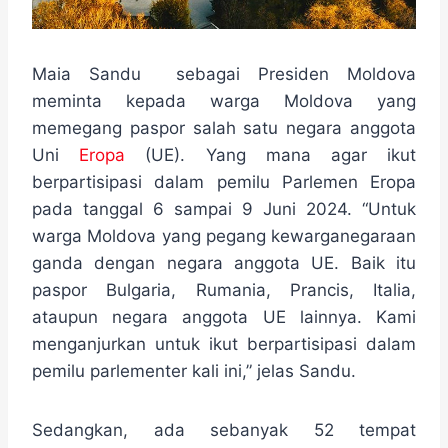
Maia Sandu sebagai Presiden Moldova
meminta kepada warga Moldova yang
memegang paspor salah satu negara anggota
Uni
Eropa
(UE). Yang mana agar ikut
berpartisipasi dalam pemilu Parlemen Eropa
pada tanggal 6 sampai 9 Juni 2024. “Untuk
warga Moldova yang pegang kewarganegaraan
ganda dengan negara anggota UE. Baik itu
paspor Bulgaria, Rumania, Prancis, Italia,
ataupun negara anggota UE lainnya. Kami
menganjurkan untuk ikut berpartisipasi dalam
pemilu parlementer kali ini,” jelas Sandu.
Sedangkan, ada sebanyak 52 tempat