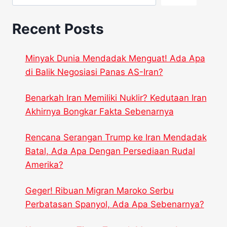
Recent Posts
Minyak Dunia Mendadak Menguat! Ada Apa
di Balik Negosiasi Panas AS-Iran?
Benarkah Iran Memiliki Nuklir? Kedutaan Iran
Akhirnya Bongkar Fakta Sebenarnya
Rencana Serangan Trump ke Iran Mendadak
Batal, Ada Apa Dengan Persediaan Rudal
Amerika?
Geger! Ribuan Migran Maroko Serbu
Perbatasan Spanyol, Ada Apa Sebenarnya?