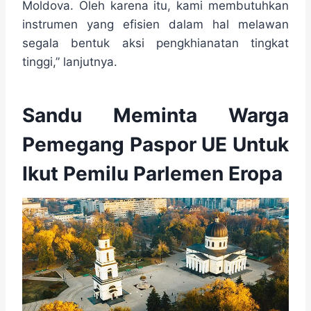
Moldova. Oleh karena itu, kami membutuhkan
instrumen yang efisien dalam hal melawan
segala bentuk aksi pengkhianatan tingkat
tinggi,” lanjutnya.
Sandu Meminta Warga
Pemegang Paspor UE Untuk
Ikut Pemilu Parlemen Eropa