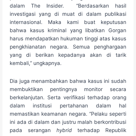
dalam The Insider. “Berdasarkan hasil
investigasi yang di muat di dalam publikasi
internasional. Maka kami buat keputusan
bahwa kasus kriminal yang libatkan Gorgan
harus mendapatkan hukuman tinggi atas kasus
pengkhianatan negara. Semua penghargaan
yang di berikan kepadanya akan di tarik
kembali,” ungkapnya.
Dia juga menambahkan bahwa kasus ini sudah
membuktikan pentingnya monitor secara
berkelanjutan. Serta verifikasi terhadap orang
dalam institusi pertahanan dalam hal
memastikan keamanan negara. “Pelaku seperti
ini ada di dalam dan justru malah berkontribusi
pada serangan
hybrid
terhadap Republik