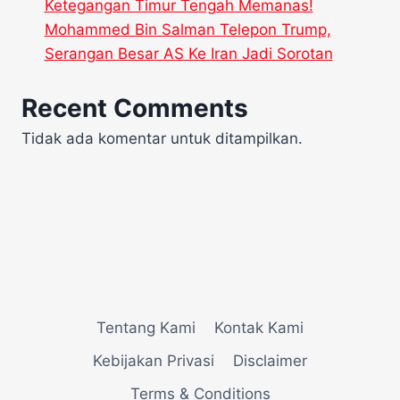
Ketegangan Timur Tengah Memanas!
Mohammed Bin Salman Telepon Trump,
Serangan Besar AS Ke Iran Jadi Sorotan
Recent Comments
Tidak ada komentar untuk ditampilkan.
Tentang Kami
Kontak Kami
Kebijakan Privasi
Disclaimer
Terms & Conditions