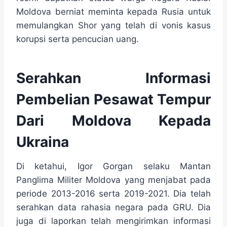
Moldova berniat meminta kepada Rusia untuk
memulangkan Shor yang telah di vonis kasus
korupsi serta pencucian uang.
Serahkan Informasi
Pembelian Pesawat Tempur
Dari Moldova Kepada
Ukraina
Di ketahui, Igor Gorgan selaku Mantan
Panglima Militer Moldova yang menjabat pada
periode 2013-2016 serta 2019-2021. Dia telah
serahkan data rahasia negara pada GRU. Dia
juga di laporkan telah mengirimkan informasi