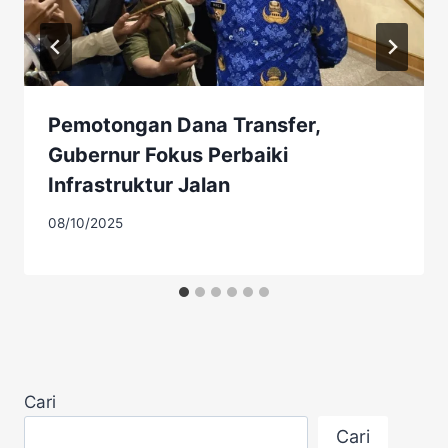
Pemotongan Dana Transfer,
Gubernur Fokus Perbaiki
Infrastruktur Jalan
08/10/2025
Cari
Cari