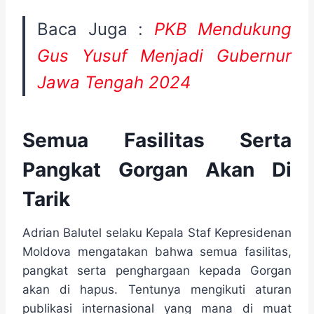
Baca Juga :
PKB Mendukung
Gus Yusuf Menjadi Gubernur
Jawa Tengah 2024
Semua Fasilitas Serta
Pangkat Gorgan Akan Di
Tarik
Adrian Balutel selaku Kepala Staf Kepresidenan
Moldova mengatakan bahwa semua fasilitas,
pangkat serta penghargaan kepada Gorgan
akan di hapus. Tentunya mengikuti aturan
publikasi internasional yang mana di muat